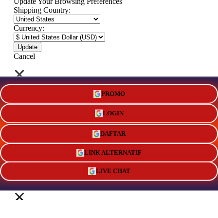
Update Your Browsing Preferences
Shipping Country:
Currency:
Cancel
PROMO
Katie:
5'10"
160
LOGIN
Select your person:
DAFTAR
Male
Female
Height
LINK ALTERNATIF
Short
Med
Tall
Weight
LIVE CHAT
Slim
Avg
Heavy
View Size Chart