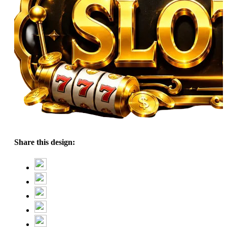
Share this design: