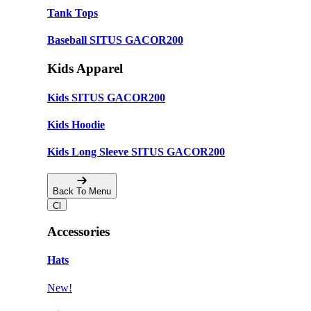
Tank Tops
Baseball SITUS GACOR200
Kids Apparel
Kids SITUS GACOR200
Kids Hoodie
Kids Long Sleeve SITUS GACOR200
Back To Menu
Accessories
Hats
New!