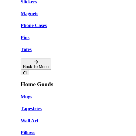
Stickers
Magnets
Phone Cases
Pins
Totes
Back To Menu
Home Goods
Mugs
Tapestries
Wall Art
Pillows