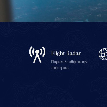
Flight Radar
Παρακολουθήστε την
πτήση σας