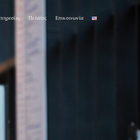
πηρεσίες
Πελάτες
Επικοινωνία