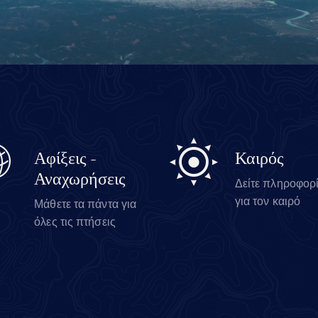
Αφίξεις -
Καιρός
Αναχωρήσεις
Δείτε πληροφορ
για τον καιρό
Μάθετε τα πάντα για
όλες τις πτήσεις