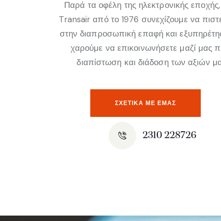
Παρά τα οφέλη της ηλεκτρονικής εποχής,
Transair από το 1976 συνεχίζουμε να πισ
στην διαπροσωπική επαφή και εξυπηρέτη
χαρούμε να επικοινωνήσετε μαζί μας 
διαπίστωση και διάδοση των αξιών μα
ΣΧΕΤΙΚΆ ΜΕ ΕΜΑΣ
2310 228726