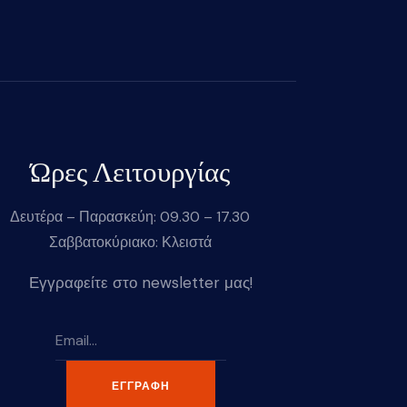
Ώρες Λειτουργίας
Δευτέρα – Παρασκεύη: 09.30 – 17.30
Σαββατοκύριακο: Κλειστά
Εγγραφείτε στο newsletter μας!
ΕΓΓΡΑΦΉ