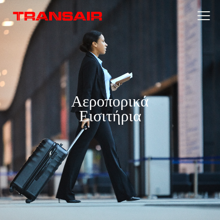
Αεροπορικά
Εισιτήρια