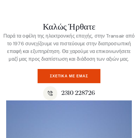
Καλώς Ήρθατε
Παρά τα οφέλη της ηλεκτρονικής εποχής, στην Transair από
το 1976 συνεχίζουμε να πιστεύουμε στην διαπροσωπική
επαφή και εξυπηρέτηση. Θα χαρούμε να επικοινωνήσετε
μαζί μας προς διαπίστωση και διάδοση των αξιών μας.
ΣΧΕΤΙΚΆ ΜΕ ΕΜΆΣ
2310 228726