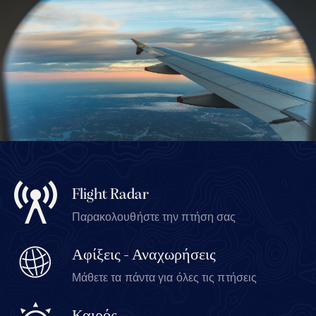
Flight Radar
Παρακολουθήστε την πτήση σας
Αφίξεις - Αναχωρήσεις
Μάθετε τα πάντα για όλες τις πτήσεις