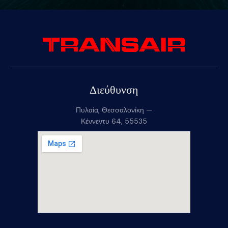
Διεύθυνση
Πυλαία, Θεσσαλονίκη —
Κέννεντυ 64, 55535