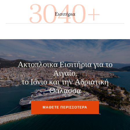
4000+
Εισιτήρια
Ακτοπλοικα Εισιτήρια για το
Αιγαίο,
το Ιόνιο και την Αδριατική
Θάλασσα
ΜΑΘΕΤΕ ΠΕΡΙΣΣΟΤΕΡΑ