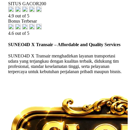
SITUS GACOR200
4.9 out of 5
Bonus Terbesar
4.6 out of 5
SUNEO4D X Transair – Affordable and Quality Services
SUNEO4D X Transair menghadirkan layanan transportasi
udara yang terjangkau dengan kualitas terbaik, didukung tim
profesional, standar keselamatan tinggi, serta pelayanan
terpercaya untuk kebutuhan perjalanan pribadi maupun bisnis.