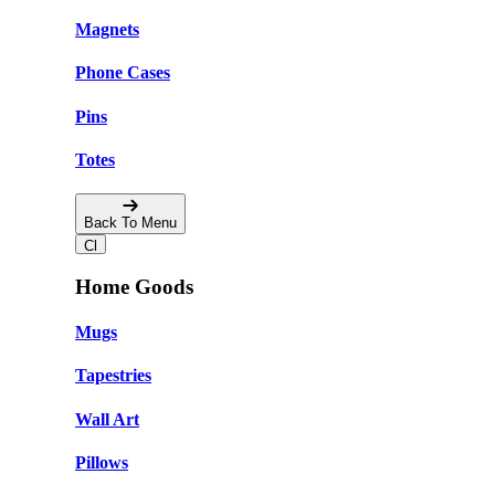
Magnets
Phone Cases
Pins
Totes
Back To Menu
Home Goods
Mugs
Tapestries
Wall Art
Pillows