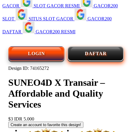
GACOR
SLOT GACOR RESMI
GACOR200
SLOT
SITUS SLOT GACOR
GACOR200
DAFTAR
GACOR200 RESMI
LOGIN
DAFTAR
Design ID: 74165272
SUNEO4D X Transair –
Affordable and Quality
Services
$3
IDR 5.000
Create an account to favorite this design!