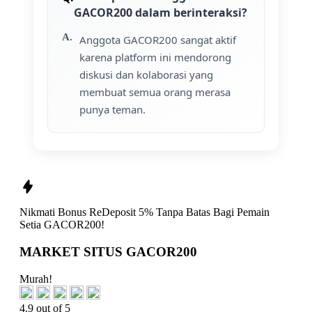
GACOR200 dalam berinteraksi?
Anggota GACOR200 sangat aktif
karena platform ini mendorong
diskusi dan kolaborasi yang
membuat semua orang merasa
punya teman.
Nikmati
Bonus ReDeposit 5% Tanpa Batas
Bagi Pemain
Setia
GACOR200!
MARKET SITUS GACOR200
Murah!
4.9 out of 5