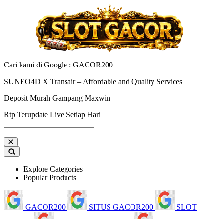
Cari kami di Google : GACOR200
SUNEO4D X Transair – Affordable and Quality Services
Deposit Murah Gampang Maxwin
Rtp Terupdate Live Setiap Hari
Explore Categories
Popular Products
GACOR200
SITUS GACOR200
SLOT