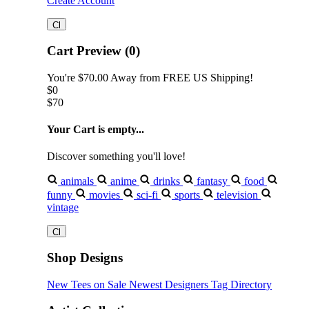
Create Account
Cart Preview (0)
You're
$70.00
Away from
FREE US Shipping!
$0
$70
Your Cart is empty...
Discover something you'll love!
animals
anime
drinks
fantasy
food
funny
movies
sci-fi
sports
television
vintage
Shop Designs
New Tees on Sale
Newest Designers
Tag Directory