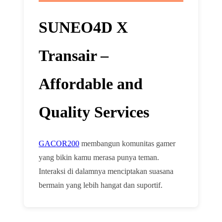
SUNEO4D X
Transair –
Affordable and
Quality Services
GACOR200
membangun komunitas gamer
yang bikin kamu merasa punya teman.
Interaksi di dalamnya menciptakan suasana
bermain yang lebih hangat dan suportif.