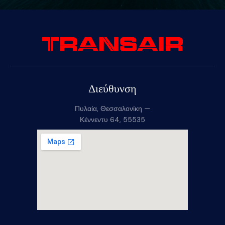
Διεύθυνση
Πυλαία, Θεσσαλονίκη —
Κέννεντυ 64, 55535