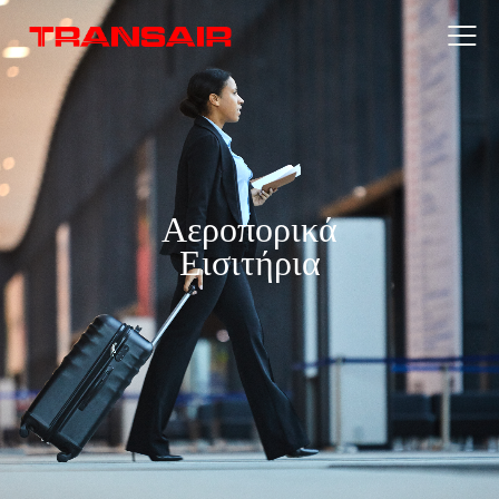
Αεροπορικά
Εισιτήρια