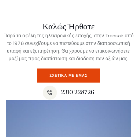
Καλώς Ήρθατε
Παρά τα οφέλη της ηλεκτρονικής εποχής, στην Transair από
το 1976 συνεχίζουμε να πιστεύουμε στην διαπροσωπική
επαφή και εξυπηρέτηση. Θα χαρούμε να επικοινωνήσετε
μαζί μας προς διαπίστωση και διάδοση των αξιών μας.
ΣΧΕΤΙΚΆ ΜΕ ΕΜΆΣ
2310 228726