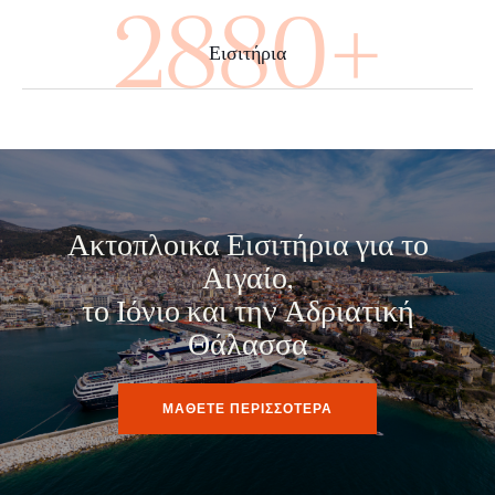
4000+
Εισιτήρια
Ακτοπλοικα Εισιτήρια για το
Αιγαίο,
το Ιόνιο και την Αδριατική
Θάλασσα
ΜΑΘΕΤΕ ΠΕΡΙΣΣΟΤΕΡΑ