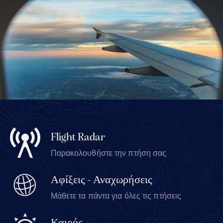
Flight Radar
Παρακολουθήστε την πτήση σας
Αφίξεις - Αναχωρήσεις
Μάθετε τα πάντα για όλες τις πτήσεις