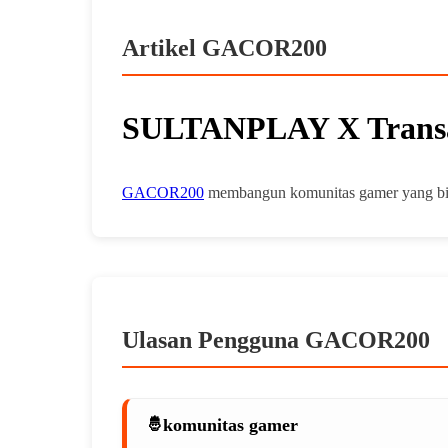
Artikel GACOR200
SULTANPLAY X Transair
GACOR200
membangun komunitas gamer yang biki
Ulasan Pengguna GACOR200
komunitas gamer