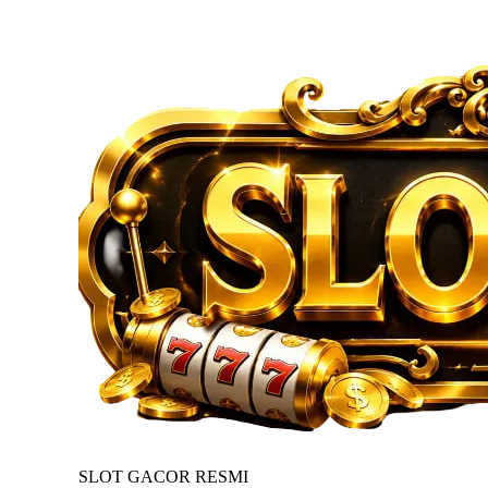
SLOT GACOR RESMI