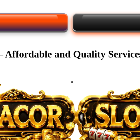
Affordable and Quality Service