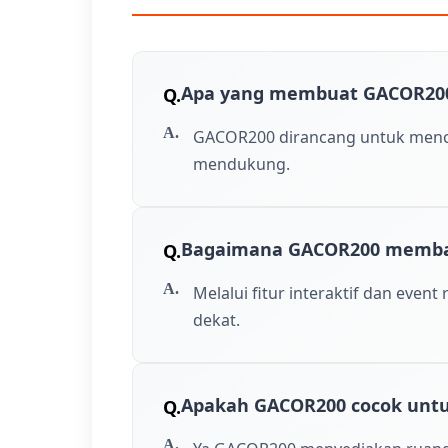
Apa yang membuat GACOR200 
GACOR200 dirancang untuk menci
mendukung.
Bagaimana GACOR200 memban
Melalui fitur interaktif dan ev
dekat.
Apakah GACOR200 cocok untu