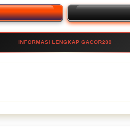
INFORMASI LENGKAP GACOR200