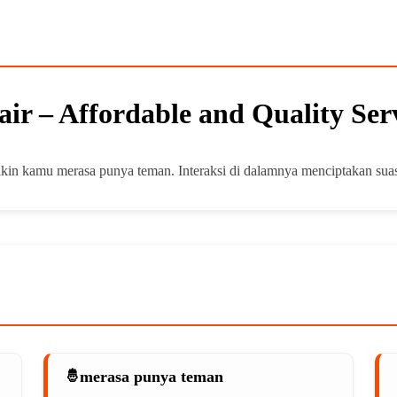
 – Affordable and Quality Serv
n kamu merasa punya teman. Interaksi di dalamnya menciptakan suasa
merasa punya teman