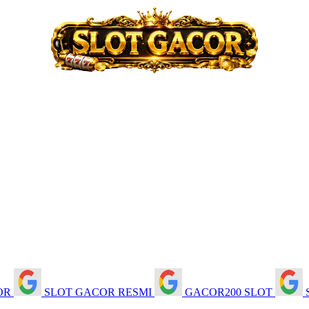
OR
SLOT GACOR RESMI
GACOR200 SLOT