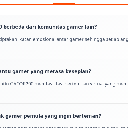
berbeda dari komunitas gamer lain?
ptakan ikatan emosional antar gamer sehingga setiap a
tu gamer yang merasa kesepian?
ent rutin GACOR200 memfasilitasi pertemuan virtual yang 
k gamer pemula yang ingin berteman?