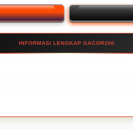
INFORMASI LENGKAP GACOR200