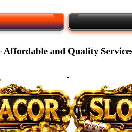
Affordable and Quality Service