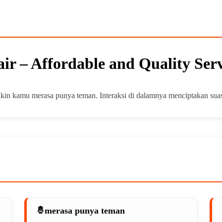
 – Affordable and Quality Serv
n kamu merasa punya teman. Interaksi di dalamnya menciptakan suasa
merasa punya teman