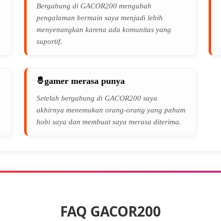
Bergabung di GACOR200 mengubah
pengalaman bermain saya menjadi lebih
menyenangkan karena ada komunitas yang
suportif.
gamer merasa punya
Setelah bergabung di GACOR200 saya
akhirnya menemukan orang-orang yang paham
hobi saya dan membuat saya merasa diterima.
FAQ GACOR200