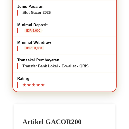
Jenis Pasaran
Slot Gacor 2026
Minimal Deposit
IDR 5,000
Minimal Withdraw
IDR 50,000
Transaksi Pembayaran
Transfer Bank Lokal • E-wallet • QRIS
Rating
Artikel GACOR200