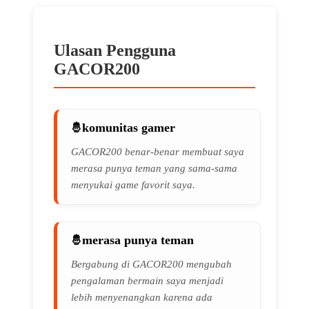
Ulasan Pengguna
GACOR200
komunitas gamer
GACOR200 benar-benar membuat saya
merasa punya teman yang sama-sama
menyukai game favorit saya.
merasa punya teman
Bergabung di GACOR200 mengubah
pengalaman bermain saya menjadi
lebih menyenangkan karena ada