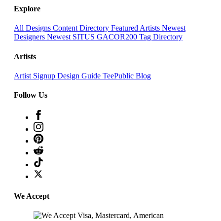
Explore
All Designs
Content Directory
Featured Artists
Newest
Designers
Newest SITUS GACOR200
Tag Directory
Artists
Artist Signup
Design Guide
TeePublic Blog
Follow Us
We Accept