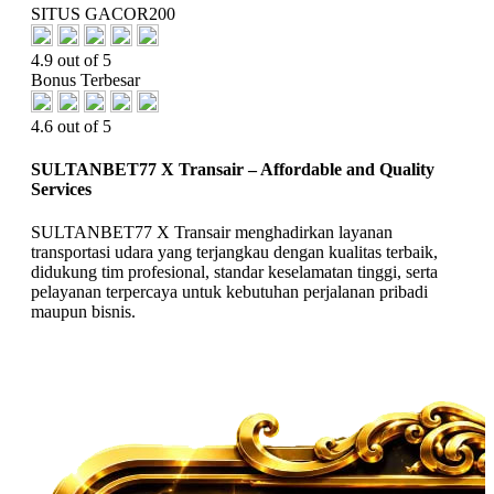
SITUS GACOR200
4.9 out of 5
Bonus Terbesar
4.6 out of 5
SULTANBET77 X Transair – Affordable and Quality
Services
SULTANBET77 X Transair menghadirkan layanan
transportasi udara yang terjangkau dengan kualitas terbaik,
didukung tim profesional, standar keselamatan tinggi, serta
pelayanan terpercaya untuk kebutuhan perjalanan pribadi
maupun bisnis.