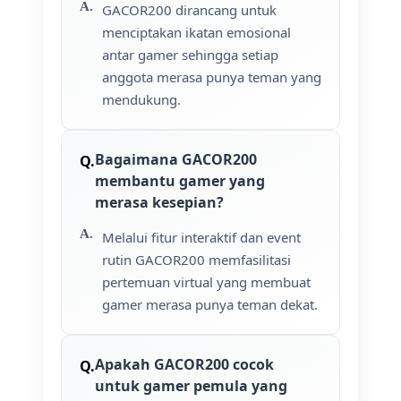
GACOR200 dirancang untuk
menciptakan ikatan emosional
antar gamer sehingga setiap
anggota merasa punya teman yang
mendukung.
Bagaimana GACOR200
membantu gamer yang
merasa kesepian?
Melalui fitur interaktif dan event
rutin GACOR200 memfasilitasi
pertemuan virtual yang membuat
gamer merasa punya teman dekat.
Apakah GACOR200 cocok
untuk gamer pemula yang