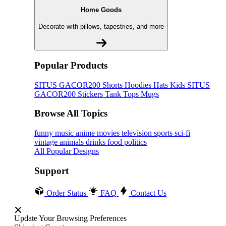
Home Goods
Decorate with pillows, tapestries, and more
Popular Products
SITUS GACOR200
Shorts
Hoodies
Hats
Kids SITUS
GACOR200
Stickers
Tank Tops
Mugs
Browse All Topics
funny
music
anime
movies
television
sports
sci-fi
vintage
animals
drinks
food
politics
All Popular Designs
Support
Order Status
FAQ
Contact Us
Update Your Browsing Preferences