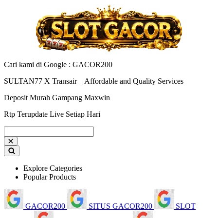
Cari kami di Google : GACOR200
SULTAN77 X Transair – Affordable and Quality Services
Deposit Murah Gampang Maxwin
Rtp Terupdate Live Setiap Hari
Explore Categories
Popular Products
GACOR200
SITUS GACOR200
SLOT