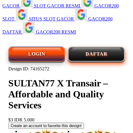
GACOR
SLOT GACOR RESMI
GACOR200
SLOT
SITUS SLOT GACOR
GACOR200
DAFTAR
GACOR200 RESMI
LOGIN
DAFTAR
Design ID: 74165272
SULTAN77 X Transair –
Affordable and Quality
Services
$3
IDR 5.000
Create an account to favorite this design!