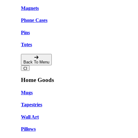
Magnets
Phone Cases
Pins
Totes
Back To Menu
Home Goods
Mugs
Tapestries
Wall Art
Pillows