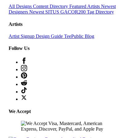
All Designs
Content Directory
Featured Artists
Newest
Designers
Newest SITUS GACOR200
Tag Directory
Artists
Artist Signup
Design Guide
TeePublic Blog
Follow Us
We Accept