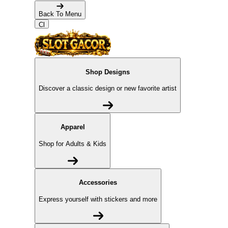
Back To Menu
Shop Designs
Discover a classic design or new favorite artist
Apparel
Shop for Adults & Kids
Accessories
Express yourself with stickers and more