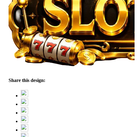
Share this design: