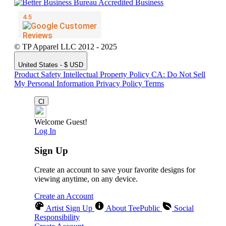
© TP Apparel LLC 2012 - 2025
United States - $ USD
Product Safety
Intellectual Property Policy
CA: Do Not Sell
My Personal Information
Privacy Policy
Terms
Welcome Guest!
Log In
Sign Up
Create an account to save your favorite designs for
viewing anytime, on any device.
Create an Account
Artist Sign Up
About TeePublic
Social
Responsibility