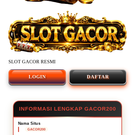
SLOT GACOR RESMI
LOGIN
DAFTAR
INFORMASI LENGKAP GACOR200
Nama Situs
GACOR200