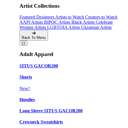
Artist Collections
Featured Designers
Artists to Watch
Creators to Watch
AAPI Artists
BIPOC Artists
Black Artists
Celebrate
Women Artists
LGBTQIA Artists
Ukrainian Artists
Back To Menu
Adult Apparel
SITUS GACOR200
Shorts
New!
Hoodies
Long Sleeve SITUS GACOR200
Crewneck Sweatshirts