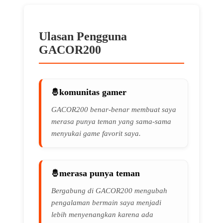
Ulasan Pengguna
GACOR200
komunitas gamer
GACOR200 benar-benar membuat saya
merasa punya teman yang sama-sama
menyukai game favorit saya.
merasa punya teman
Bergabung di GACOR200 mengubah
pengalaman bermain saya menjadi
lebih menyenangkan karena ada