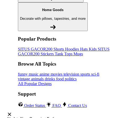
Home Goods
Decorate with pillows, tapestries, and more
Popular Products
SITUS GACOR200
Shorts
Hoodies
Hats
Kids SITUS
GACOR200
Stickers
Tank Tops
Mugs
Browse All Topics
funny
music
anime
movies
television
sports
sci-fi
vintage
animals
drinks
food
politics
All Popular Designs
Support
Order Status
FAQ
Contact Us