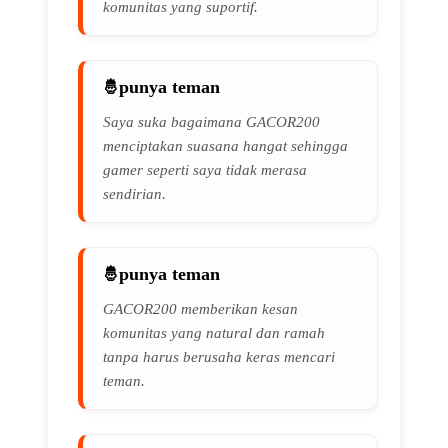
komunitas yang suportif.
punya teman
Saya suka bagaimana GACOR200
menciptakan suasana hangat sehingga
gamer seperti saya tidak merasa
sendirian.
punya teman
GACOR200 memberikan kesan
komunitas yang natural dan ramah
tanpa harus berusaha keras mencari
teman.