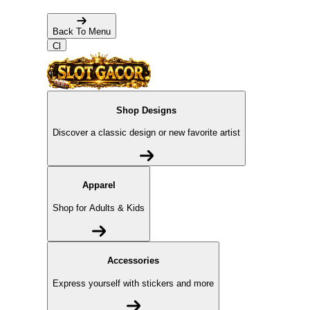
Back To Menu
Shop Designs
Discover a classic design or new favorite artist
Apparel
Shop for Adults & Kids
Accessories
Express yourself with stickers and more