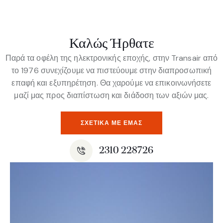
Καλώς Ήρθατε
Παρά τα οφέλη της ηλεκτρονικής εποχής, στην Transair από
το 1976 συνεχίζουμε να πιστεύουμε στην διαπροσωπική
επαφή και εξυπηρέτηση. Θα χαρούμε να επικοινωνήσετε
μαζί μας προς διαπίστωση και διάδοση των αξιών μας.
ΣΧΕΤΙΚΆ ΜΕ ΕΜΆΣ
2310 228726