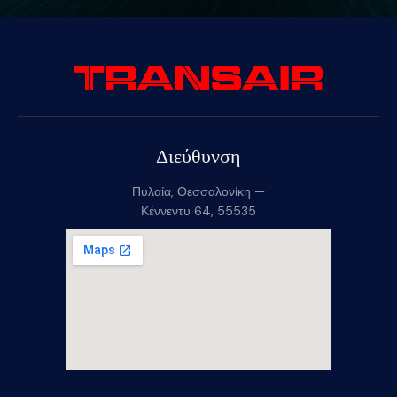
Διεύθυνση
Πυλαία, Θεσσαλονίκη —
Κέννεντυ 64, 55535