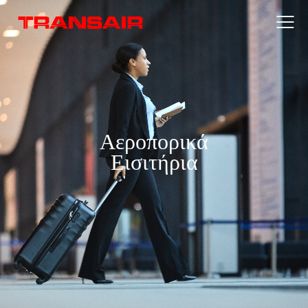
Αεροπορικά
Εισιτήρια