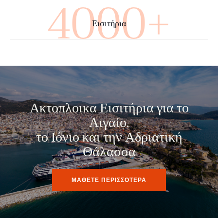
4000+
Εισιτήρια
Ακτοπλοικα Εισιτήρια για το
Αιγαίο,
το Ιόνιο και την Αδριατική
Θάλασσα
ΜΑΘΕΤΕ ΠΕΡΙΣΣΟΤΕΡΑ