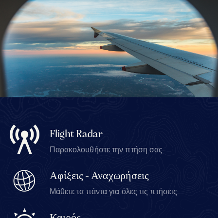
Flight Radar
Παρακολουθήστε την πτήση σας
Αφίξεις - Αναχωρήσεις
Μάθετε τα πάντα για όλες τις πτήσεις