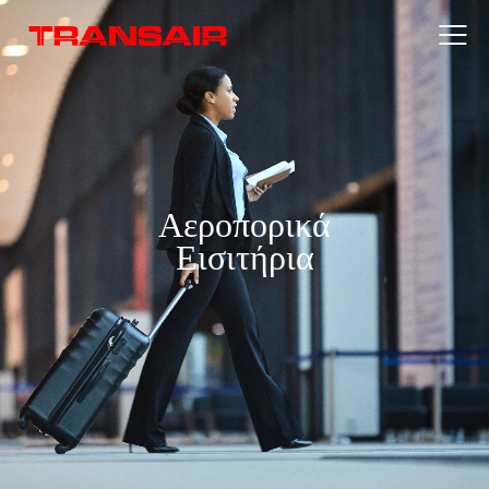
Αεροπορικά
Εισιτήρια