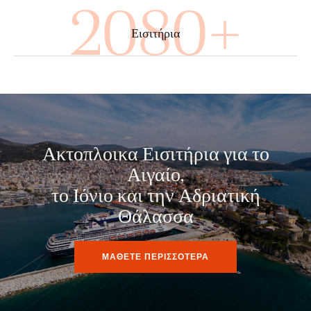
3800+
Εισιτήρια
Ακτοπλοικα Εισιτήρια για το
Αιγαίο,
το Ιόνιο και την Αδριατική
Θάλασσα
ΜΑΘΕΤΕ ΠΕΡΙΣΣΟΤΕΡΑ