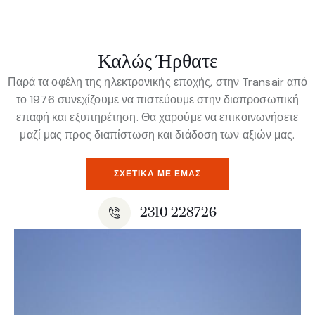
Καλώς Ήρθατε
Παρά τα οφέλη της ηλεκτρονικής εποχής, στην Transair από
το 1976 συνεχίζουμε να πιστεύουμε στην διαπροσωπική
επαφή και εξυπηρέτηση. Θα χαρούμε να επικοινωνήσετε
μαζί μας προς διαπίστωση και διάδοση των αξιών μας.
ΣΧΕΤΙΚΆ ΜΕ ΕΜΆΣ
2310 228726