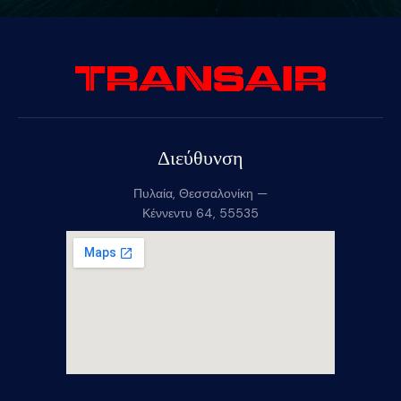
Διεύθυνση
Πυλαία, Θεσσαλονίκη —
Κέννεντυ 64, 55535