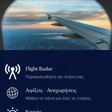
Flight Radar
Παρακολουθήστε την πτήση σας
Αφίξεις - Αναχωρήσεις
Μάθετε τα πάντα για όλες τις πτήσεις