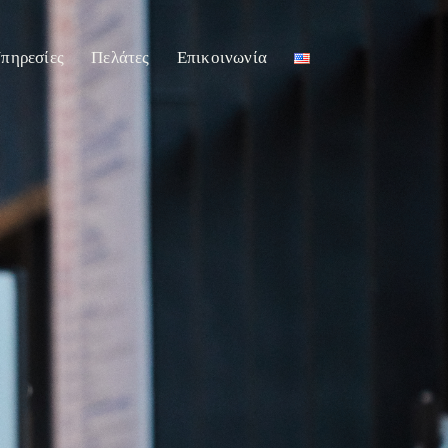
πηρεσίες
Πελάτες
Επικοινωνία