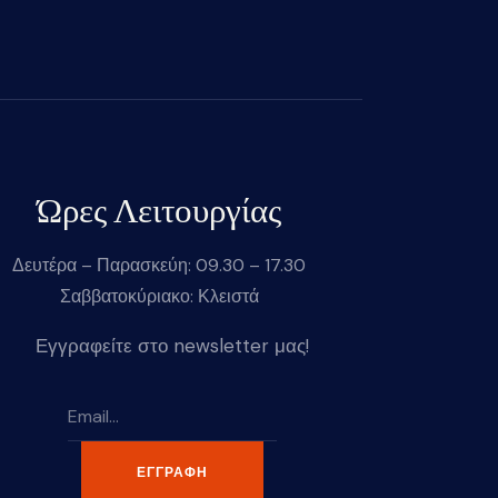
Ώρες Λειτουργίας
Δευτέρα – Παρασκεύη: 09.30 – 17.30
Σαββατοκύριακο: Κλειστά
Εγγραφείτε στο newsletter μας!
ΕΓΓΡΑΦΉ