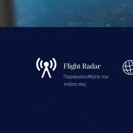
Flight Radar
Παρακολουθήστε την
πτήση σας