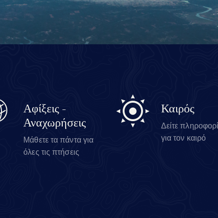
Αφίξεις -
Καιρός
Αναχωρήσεις
Δείτε πληροφορ
για τον καιρό
Μάθετε τα πάντα για
όλες τις πτήσεις