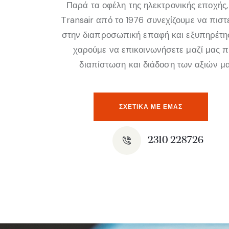
Παρά τα οφέλη της ηλεκτρονικής εποχής,
Transair από το 1976 συνεχίζουμε να πισ
στην διαπροσωπική επαφή και εξυπηρέτη
χαρούμε να επικοινωνήσετε μαζί μας 
διαπίστωση και διάδοση των αξιών μα
ΣΧΕΤΙΚΆ ΜΕ ΕΜΑΣ
2310 228726