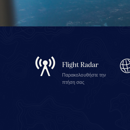
Flight Radar
Παρακολουθήστε την
πτήση σας