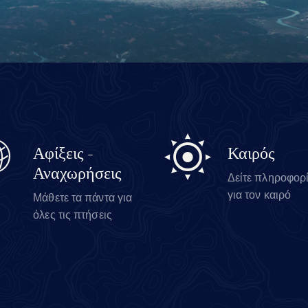
Αφίξεις -
Καιρός
Αναχωρήσεις
Δείτε πληροφορ
για τον καιρό
Μάθετε τα πάντα για
όλες τις πτήσεις