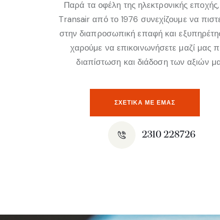
Παρά τα οφέλη της ηλεκτρονικής εποχής,
Transair από το 1976 συνεχίζουμε να πισ
στην διαπροσωπική επαφή και εξυπηρέτη
χαρούμε να επικοινωνήσετε μαζί μας 
διαπίστωση και διάδοση των αξιών μα
ΣΧΕΤΙΚΆ ΜΕ ΕΜΑΣ
2310 228726