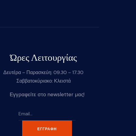
Ώρες Λειτουργίας
Δευτέρα – Παρασκεύη: 09.30 – 17.30
Σαββατοκύριακο: Κλειστά
Εγγραφείτε στο newsletter μας!
ΕΓΓΡΑΦΉ