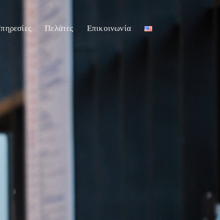
πηρεσίες
Πελάτες
Επικοινωνία