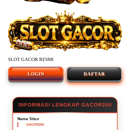
SLOT GACOR RESMI
LOGIN
DAFTAR
INFORMASI LENGKAP GACOR200
Nama Situs
GACOR200