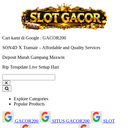
Cari kami di Google : GACOR200
SON4D X Transair – Affordable and Quality Services
Deposit Murah Gampang Maxwin
Rtp Terupdate Live Setiap Hari
Explore Categories
Popular Products
GACOR200
SITUS GACOR200
SLOT