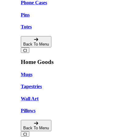
Phone Cases
Pins
Totes
Back To Menu
Home Goods
Mugs
Tapestries
Wall Art
Pillows
Back To Menu