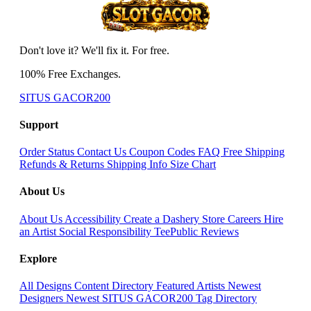
Don't love it? We'll fix it. For free.
100% Free Exchanges.
SITUS GACOR200
Support
Order Status
Contact Us
Coupon Codes
FAQ
Free Shipping
Refunds & Returns
Shipping Info
Size Chart
About Us
About Us
Accessibility
Create a Dashery Store
Careers
Hire
an Artist
Social Responsibility
TeePublic Reviews
Explore
All Designs
Content Directory
Featured Artists
Newest
Designers
Newest SITUS GACOR200
Tag Directory