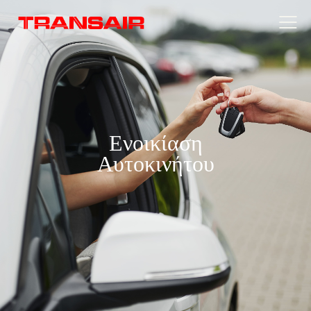
Ενοικίαση
Αυτοκινήτου