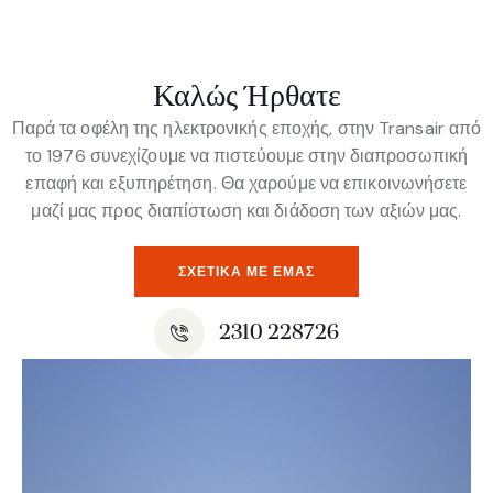
Καλώς Ήρθατε
Παρά τα οφέλη της ηλεκτρονικής εποχής, στην Transair από
το 1976 συνεχίζουμε να πιστεύουμε στην διαπροσωπική
επαφή και εξυπηρέτηση. Θα χαρούμε να επικοινωνήσετε
μαζί μας προς διαπίστωση και διάδοση των αξιών μας.
ΣΧΕΤΙΚΆ ΜΕ ΕΜΆΣ
2310 228726