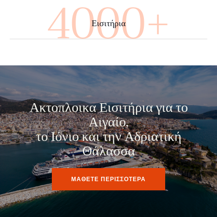
4000+
Εισιτήρια
Ακτοπλοικα Εισιτήρια για το
Αιγαίο,
το Ιόνιο και την Αδριατική
Θάλασσα
ΜΑΘΕΤΕ ΠΕΡΙΣΣΟΤΕΡΑ