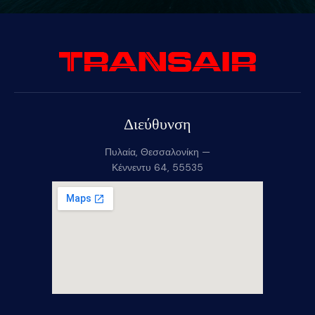
Διεύθυνση
Πυλαία, Θεσσαλονίκη —
Κέννεντυ 64, 55535