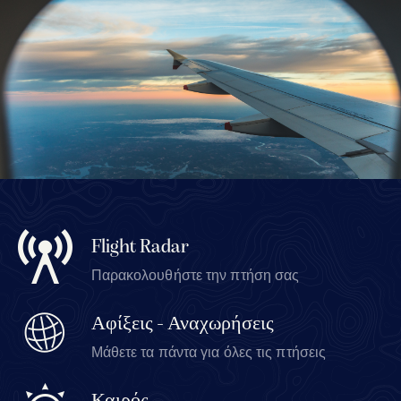
Flight Radar
Παρακολουθήστε την πτήση σας
Αφίξεις - Αναχωρήσεις
Μάθετε τα πάντα για όλες τις πτήσεις