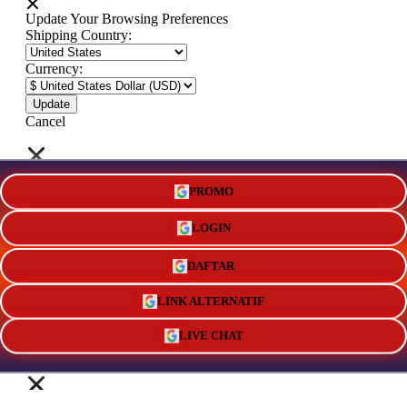
Update Your Browsing Preferences
Shipping Country:
Currency:
Cancel
PROMO
Katie:
5'10"
160
LOGIN
Select your person:
DAFTAR
Male
Female
Height
LINK ALTERNATIF
Short
Med
Tall
Weight
LIVE CHAT
Slim
Avg
Heavy
View Size Chart