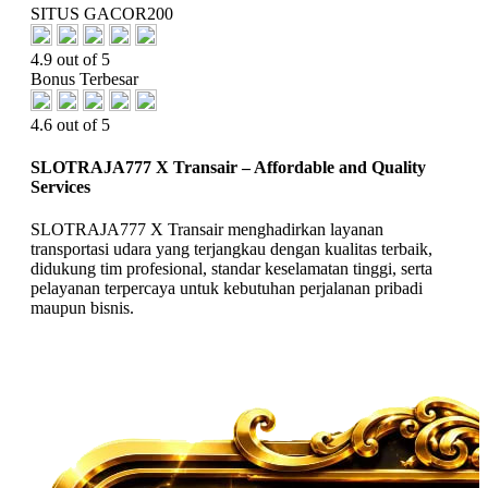
SITUS GACOR200
4.9 out of 5
Bonus Terbesar
4.6 out of 5
SLOTRAJA777 X Transair – Affordable and Quality
Services
SLOTRAJA777 X Transair menghadirkan layanan
transportasi udara yang terjangkau dengan kualitas terbaik,
didukung tim profesional, standar keselamatan tinggi, serta
pelayanan terpercaya untuk kebutuhan perjalanan pribadi
maupun bisnis.