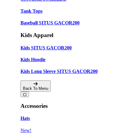
Tank Tops
Baseball SITUS GACOR200
Kids Apparel
Kids SITUS GACOR200
Kids Hoodie
Kids Long Sleeve SITUS GACOR200
Back To Menu
Accessories
Hats
New!