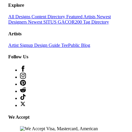
Explore
All Designs
Content Directory
Featured Artists
Newest
Designers
Newest SITUS GACOR200
Tag Directory
Artists
Artist Signup
Design Guide
TeePublic Blog
Follow Us
We Accept