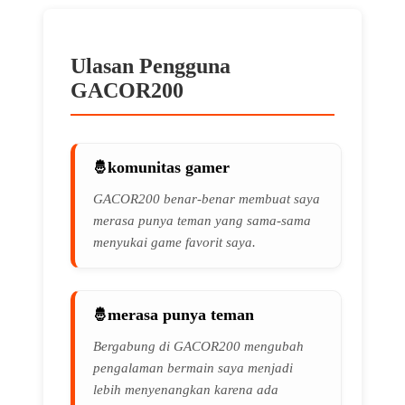
Ulasan Pengguna
GACOR200
komunitas gamer
GACOR200 benar-benar membuat saya
merasa punya teman yang sama-sama
menyukai game favorit saya.
merasa punya teman
Bergabung di GACOR200 mengubah
pengalaman bermain saya menjadi
lebih menyenangkan karena ada