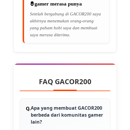
gamer merasa punya
Setelah bergabung di GACOR200 saya
akhirnya menemukan orang-orang
yang paham hobi saya dan membuat
saya merasa diterima.
FAQ GACOR200
Apa yang membuat GACOR200
berbeda dari komunitas gamer
lain?