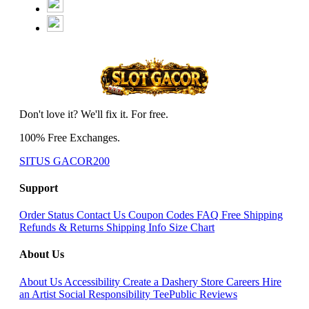
Don't love it? We'll fix it. For free.
100% Free Exchanges.
SITUS GACOR200
Support
Order Status
Contact Us
Coupon Codes
FAQ
Free Shipping
Refunds & Returns
Shipping Info
Size Chart
About Us
About Us
Accessibility
Create a Dashery Store
Careers
Hire
an Artist
Social Responsibility
TeePublic Reviews