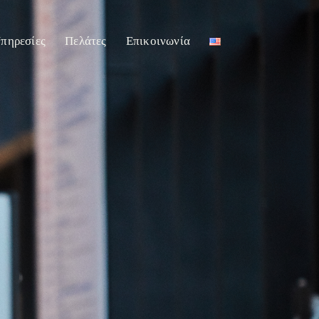
πηρεσίες
Πελάτες
Επικοινωνία