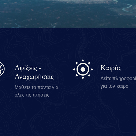
Αφίξεις -
Καιρός
Αναχωρήσεις
Δείτε πληροφορ
για τον καιρό
Μάθετε τα πάντα για
όλες τις πτήσεις