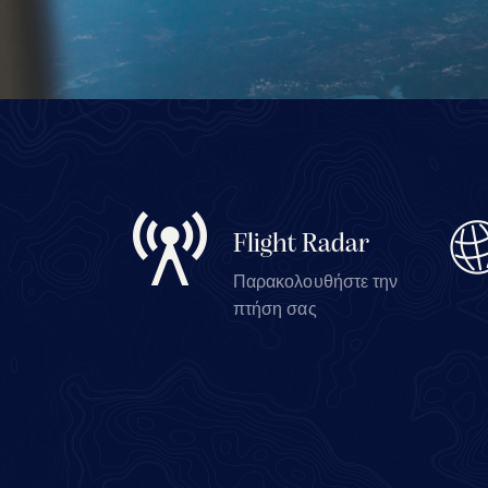
Flight Radar
Παρακολουθήστε την
πτήση σας