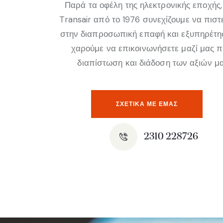
Παρά τα οφέλη της ηλεκτρονικής εποχής,
Transair από το 1976 συνεχίζουμε να πισ
στην διαπροσωπική επαφή και εξυπηρέτη
χαρούμε να επικοινωνήσετε μαζί μας 
διαπίστωση και διάδοση των αξιών μα
ΣΧΕΤΙΚΆ ΜΕ ΕΜΑΣ
2310 228726