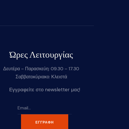
Ώρες Λειτουργίας
Δευτέρα – Παρασκεύη: 09.30 – 17.30
Σαββατοκύριακο: Κλειστά
Εγγραφείτε στο newsletter μας!
ΕΓΓΡΑΦΉ