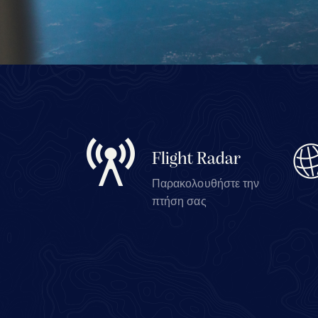
Flight Radar
Παρακολουθήστε την
πτήση σας