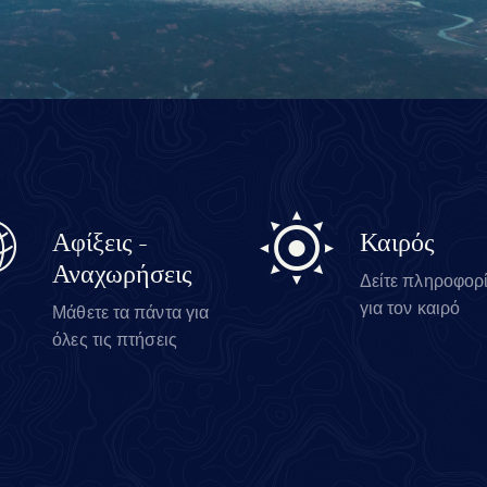
Αφίξεις -
Καιρός
Αναχωρήσεις
Δείτε πληροφορ
για τον καιρό
Μάθετε τα πάντα για
όλες τις πτήσεις