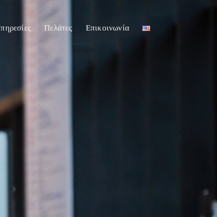
πηρεσίες
Πελάτες
Επικοινωνία