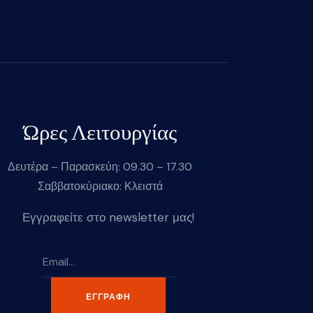
Ώρες Λειτουργίας
Δευτέρα – Παρασκεύη: 09.30 – 17.30
Σαββατοκύριακο: Κλειστά
Εγγραφείτε στο newsletter μας!
ΕΓΓΡΑΦΉ