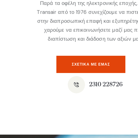
Παρά τα οφέλη της ηλεκτρονικής εποχής,
Transair από το 1976 συνεχίζουμε να πισ
στην διαπροσωπική επαφή και εξυπηρέτη
χαρούμε να επικοινωνήσετε μαζί μας 
διαπίστωση και διάδοση των αξιών μα
ΣΧΕΤΙΚΆ ΜΕ ΕΜΑΣ
2310 228726