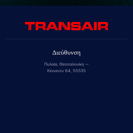
Διεύθυνση
Πυλαία, Θεσσαλονίκη —
Κέννεντυ 64, 55535