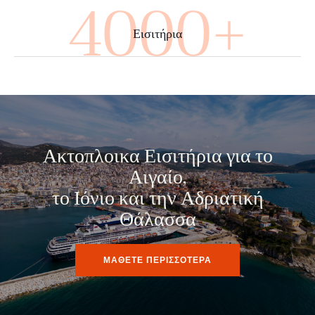
4000+
Εισιτήρια
Ακτοπλοικα Εισιτήρια για το
Αιγαίο,
το Ιόνιο και την Αδριατική
Θάλασσα
ΜΑΘΕΤΕ ΠΕΡΙΣΣΟΤΕΡΑ