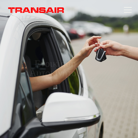
Ενοικίαση
Αυτοκινήτου