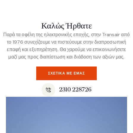
Καλώς Ήρθατε
Παρά τα οφέλη της ηλεκτρονικής εποχής, στην Transair από
το 1976 συνεχίζουμε να πιστεύουμε στην διαπροσωπική
επαφή και εξυπηρέτηση. Θα χαρούμε να επικοινωνήσετε
μαζί μας προς διαπίστωση και διάδοση των αξιών μας.
ΣΧΕΤΙΚΆ ΜΕ ΕΜΆΣ
2310 228726