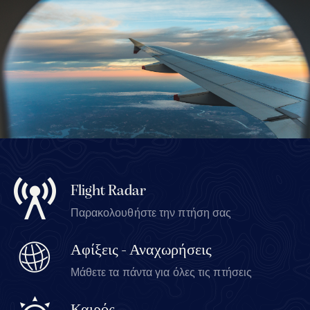
Flight Radar
Παρακολουθήστε την πτήση σας
Αφίξεις - Αναχωρήσεις
Μάθετε τα πάντα για όλες τις πτήσεις