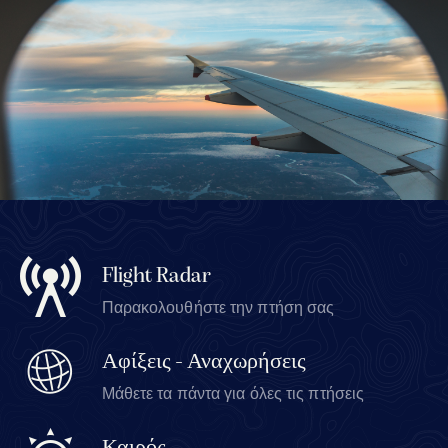
Flight Radar
Παρακολουθήστε την πτήση σας
Αφίξεις - Αναχωρήσεις
Μάθετε τα πάντα για όλες τις πτήσεις