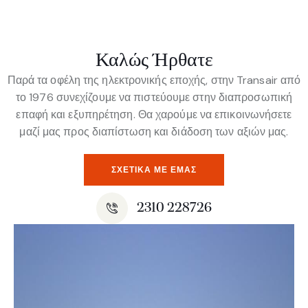
Καλώς Ήρθατε
Παρά τα οφέλη της ηλεκτρονικής εποχής, στην Transair από
το 1976 συνεχίζουμε να πιστεύουμε στην διαπροσωπική
επαφή και εξυπηρέτηση. Θα χαρούμε να επικοινωνήσετε
μαζί μας προς διαπίστωση και διάδοση των αξιών μας.
ΣΧΕΤΙΚΆ ΜΕ ΕΜΆΣ
2310 228726