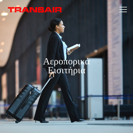
Αεροπορικά
Εισιτήρια