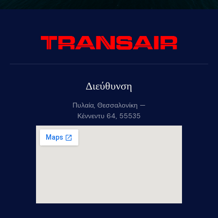
Διεύθυνση
Πυλαία, Θεσσαλονίκη —
Κέννεντυ 64, 55535