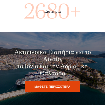
4000+
Εισιτήρια
Ακτοπλοικα Εισιτήρια για το
Αιγαίο,
το Ιόνιο και την Αδριατική
Θάλασσα
ΜΑΘΕΤΕ ΠΕΡΙΣΣΟΤΕΡΑ