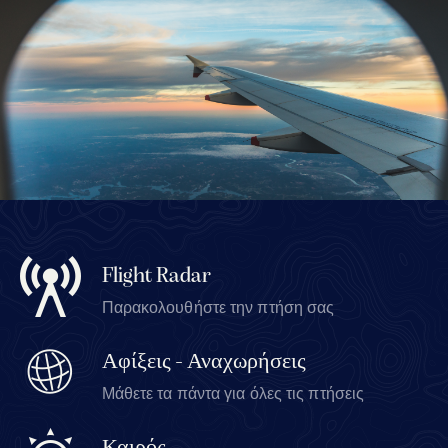
Flight Radar
Παρακολουθήστε την πτήση σας
Αφίξεις - Αναχωρήσεις
Μάθετε τα πάντα για όλες τις πτήσεις