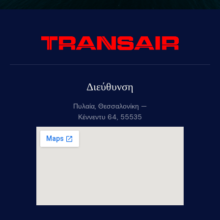
Διεύθυνση
Πυλαία, Θεσσαλονίκη —
Κέννεντυ 64, 55535