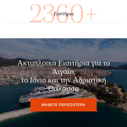
3880+
Εισιτήρια
Ακτοπλοικα Εισιτήρια για το
Αιγαίο,
το Ιόνιο και την Αδριατική
Θάλασσα
ΜΑΘΕΤΕ ΠΕΡΙΣΣΟΤΕΡΑ