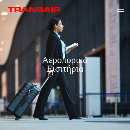
Αεροπορικά
Εισιτήρια