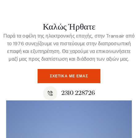
Καλώς Ήρθατε
Παρά τα οφέλη της ηλεκτρονικής εποχής, στην Transair από
το 1976 συνεχίζουμε να πιστεύουμε στην διαπροσωπική
επαφή και εξυπηρέτηση. Θα χαρούμε να επικοινωνήσετε
μαζί μας προς διαπίστωση και διάδοση των αξιών μας.
ΣΧΕΤΙΚΆ ΜΕ ΕΜΆΣ
2310 228726