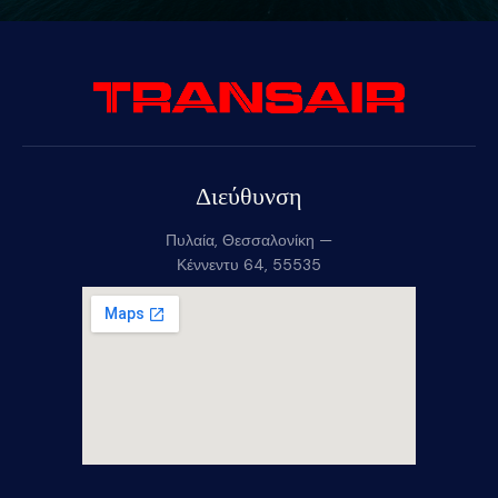
Διεύθυνση
Πυλαία, Θεσσαλονίκη —
Κέννεντυ 64, 55535