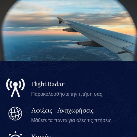
Flight Radar
Παρακολουθήστε την πτήση σας
Αφίξεις - Αναχωρήσεις
Μάθετε τα πάντα για όλες τις πτήσεις