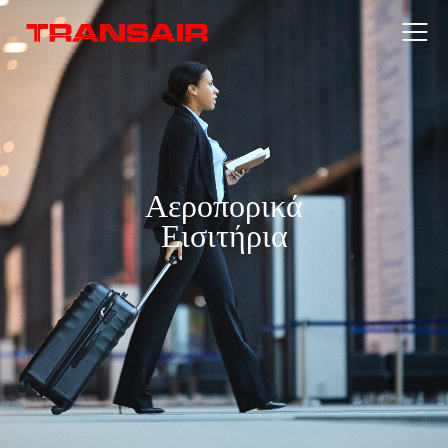
Αεροπορικά
Εισιτήρια