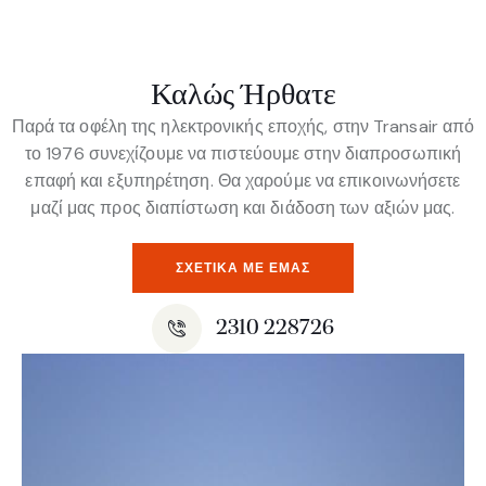
Καλώς Ήρθατε
Παρά τα οφέλη της ηλεκτρονικής εποχής, στην Transair από
το 1976 συνεχίζουμε να πιστεύουμε στην διαπροσωπική
επαφή και εξυπηρέτηση. Θα χαρούμε να επικοινωνήσετε
μαζί μας προς διαπίστωση και διάδοση των αξιών μας.
ΣΧΕΤΙΚΆ ΜΕ ΕΜΆΣ
2310 228726