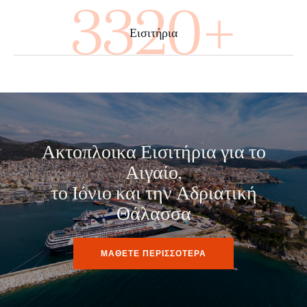
4000+
Εισιτήρια
Ακτοπλοικα Εισιτήρια για το
Αιγαίο,
το Ιόνιο και την Αδριατική
Θάλασσα
ΜΑΘΕΤΕ ΠΕΡΙΣΣΟΤΕΡΑ