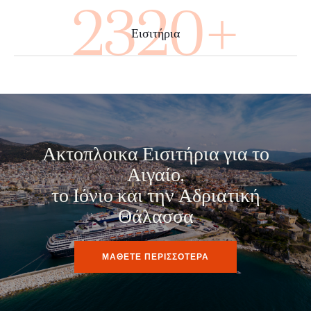
4000+
Εισιτήρια
Ακτοπλοικα Εισιτήρια για το
Αιγαίο,
το Ιόνιο και την Αδριατική
Θάλασσα
ΜΑΘΕΤΕ ΠΕΡΙΣΣΟΤΕΡΑ