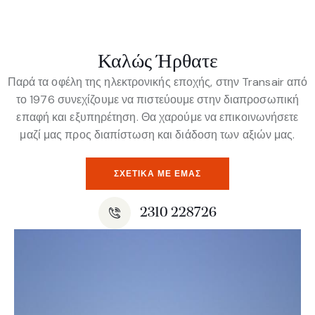
Καλώς Ήρθατε
Παρά τα οφέλη της ηλεκτρονικής εποχής, στην Transair από
το 1976 συνεχίζουμε να πιστεύουμε στην διαπροσωπική
επαφή και εξυπηρέτηση. Θα χαρούμε να επικοινωνήσετε
μαζί μας προς διαπίστωση και διάδοση των αξιών μας.
ΣΧΕΤΙΚΆ ΜΕ ΕΜΆΣ
2310 228726