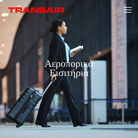
Αεροπορικά
Εισιτήρια