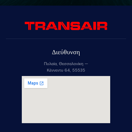
Διεύθυνση
Πυλαία, Θεσσαλονίκη —
Κέννεντυ 64, 55535