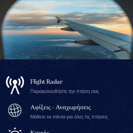
Flight Radar
Παρακολουθήστε την πτήση σας
Αφίξεις - Αναχωρήσεις
Μάθετε τα πάντα για όλες τις πτήσεις