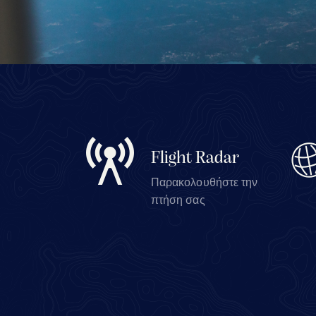
Flight Radar
Παρακολουθήστε την
πτήση σας