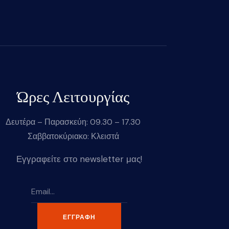
Ώρες Λειτουργίας
Δευτέρα – Παρασκεύη: 09.30 – 17.30
Σαββατοκύριακο: Κλειστά
Εγγραφείτε στο newsletter μας!
ΕΓΓΡΑΦΉ