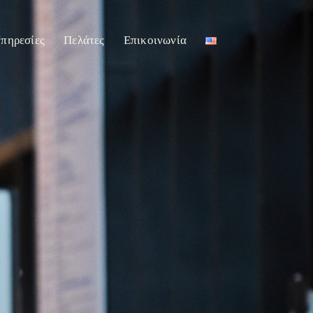
πηρεσίες
Πελάτες
Επικοινωνία