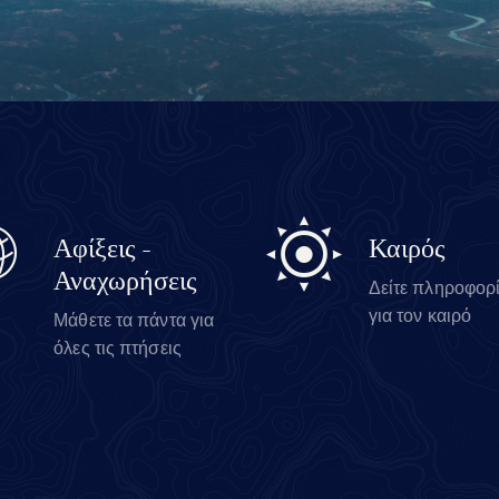
Αφίξεις -
Καιρός
Αναχωρήσεις
Δείτε πληροφορ
για τον καιρό
Μάθετε τα πάντα για
όλες τις πτήσεις