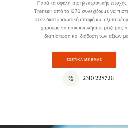
Παρά τα οφέλη της ηλεκτρονικής εποχής,
Transair από το 1976 συνεχίζουμε να πισ
στην διαπροσωπική επαφή και εξυπηρέτη
χαρούμε να επικοινωνήσετε μαζί μας 
διαπίστωση και διάδοση των αξιών μα
ΣΧΕΤΙΚΆ ΜΕ ΕΜΑΣ
2310 228726