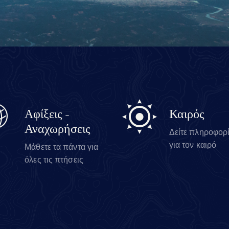
Αφίξεις -
Καιρός
Αναχωρήσεις
Δείτε πληροφορ
για τον καιρό
Μάθετε τα πάντα για
όλες τις πτήσεις