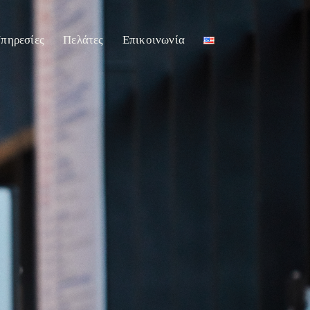
πηρεσίες
Πελάτες
Επικοινωνία