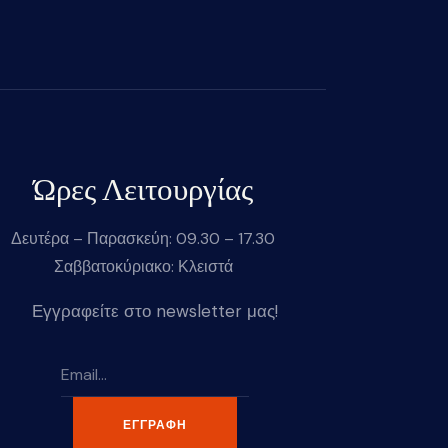
Ώρες Λειτουργίας
Δευτέρα – Παρασκεύη: 09.30 – 17.30
Σαββατοκύριακο: Κλειστά
Εγγραφείτε στο newsletter μας!
ΕΓΓΡΑΦΉ