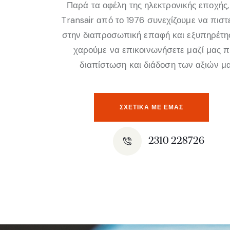
Παρά τα οφέλη της ηλεκτρονικής εποχής,
Transair από το 1976 συνεχίζουμε να πισ
στην διαπροσωπική επαφή και εξυπηρέτη
χαρούμε να επικοινωνήσετε μαζί μας 
διαπίστωση και διάδοση των αξιών μα
ΣΧΕΤΙΚΆ ΜΕ ΕΜΑΣ
2310 228726