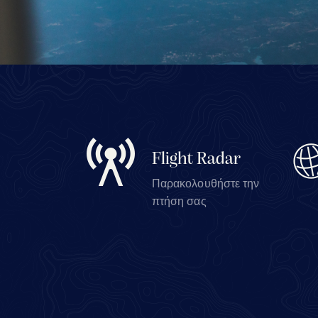
Flight Radar
Παρακολουθήστε την
πτήση σας