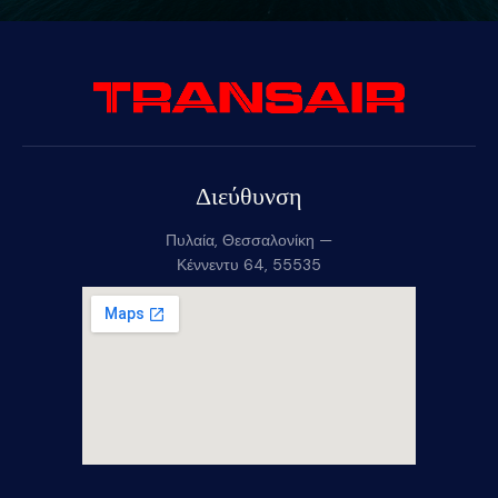
Διεύθυνση
Πυλαία, Θεσσαλονίκη —
Κέννεντυ 64, 55535