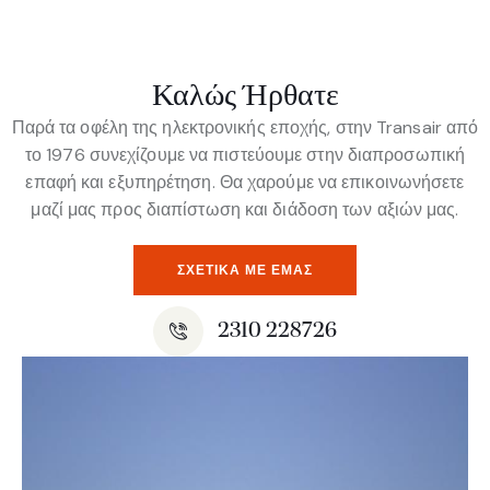
Καλώς Ήρθατε
Παρά τα οφέλη της ηλεκτρονικής εποχής, στην Transair από
το 1976 συνεχίζουμε να πιστεύουμε στην διαπροσωπική
επαφή και εξυπηρέτηση. Θα χαρούμε να επικοινωνήσετε
μαζί μας προς διαπίστωση και διάδοση των αξιών μας.
ΣΧΕΤΙΚΆ ΜΕ ΕΜΆΣ
2310 228726