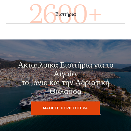
2840+
Εισιτήρια
Ακτοπλοικα Εισιτήρια για το
Αιγαίο,
το Ιόνιο και την Αδριατική
Θάλασσα
ΜΑΘΕΤΕ ΠΕΡΙΣΣΟΤΕΡΑ