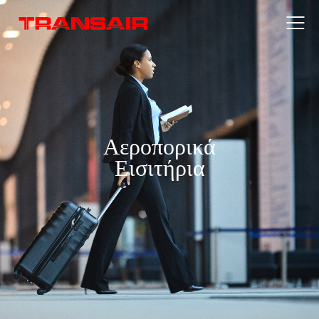
Αεροπορικά
Εισιτήρια