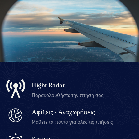
Flight Radar
Παρακολουθήστε την πτήση σας
Αφίξεις - Αναχωρήσεις
Μάθετε τα πάντα για όλες τις πτήσεις