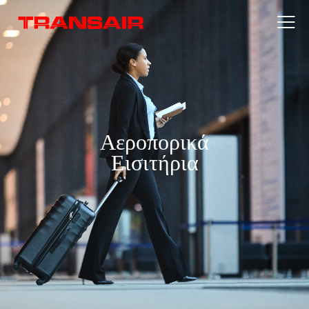
Αεροπορικά
Εισιτήρια