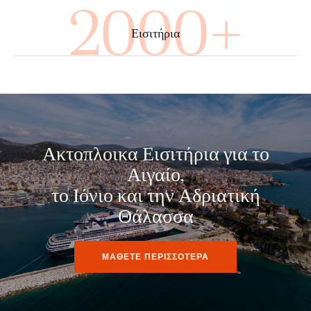
3520+
Εισιτήρια
Ακτοπλοικα Εισιτήρια για το
Αιγαίο,
το Ιόνιο και την Αδριατική
Θάλασσα
ΜΑΘΕΤΕ ΠΕΡΙΣΣΟΤΕΡΑ