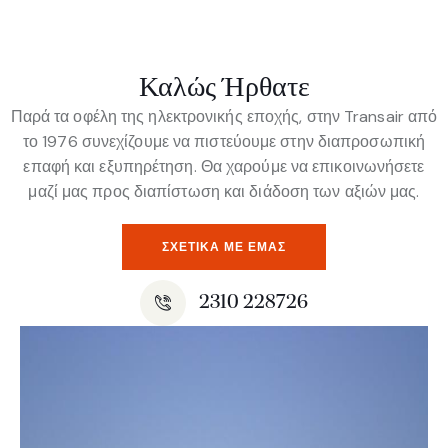
Καλώς Ήρθατε
Παρά τα οφέλη της ηλεκτρονικής εποχής, στην Transair από
το 1976 συνεχίζουμε να πιστεύουμε στην διαπροσωπική
επαφή και εξυπηρέτηση. Θα χαρούμε να επικοινωνήσετε
μαζί μας προς διαπίστωση και διάδοση των αξιών μας.
ΣΧΕΤΙΚΆ ΜΕ ΕΜΆΣ
2310 228726