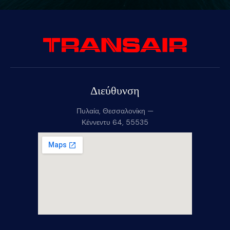
Διεύθυνση
Πυλαία, Θεσσαλονίκη —
Κέννεντυ 64, 55535