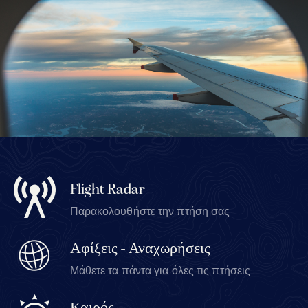
Flight Radar
Παρακολουθήστε την πτήση σας
Αφίξεις - Αναχωρήσεις
Μάθετε τα πάντα για όλες τις πτήσεις