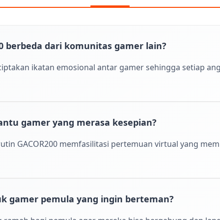
berbeda dari komunitas gamer lain?
ptakan ikatan emosional antar gamer sehingga setiap a
tu gamer yang merasa kesepian?
ent rutin GACOR200 memfasilitasi pertemuan virtual yang 
k gamer pemula yang ingin berteman?