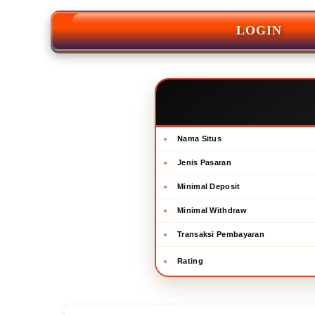
LOGIN
Nama Situs
Jenis Pasaran
Minimal Deposit
Minimal Withdraw
Transaksi Pembayaran
Rating