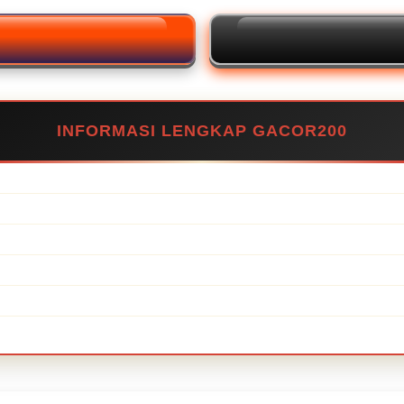
INFORMASI LENGKAP GACOR200