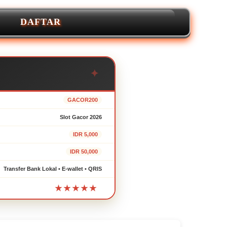
DAFTAR
GACOR200
Slot Gacor 2026
IDR 5,000
IDR 50,000
Transfer Bank Lokal • E-wallet • QRIS