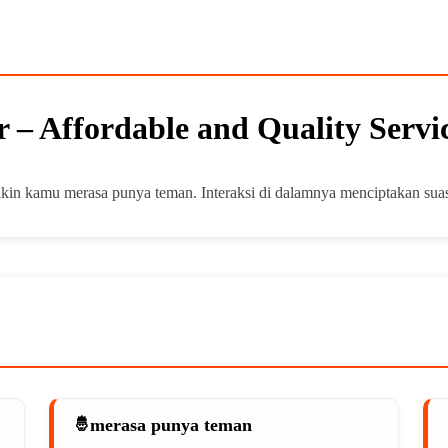
 Affordable and Quality Servi
n kamu merasa punya teman. Interaksi di dalamnya menciptakan suasa
merasa punya teman