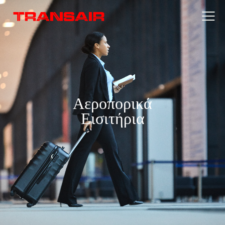
Αεροπορικά
Εισιτήρια