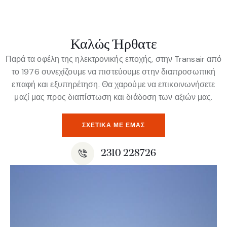
Καλώς Ήρθατε
Παρά τα οφέλη της ηλεκτρονικής εποχής, στην Transair από
το 1976 συνεχίζουμε να πιστεύουμε στην διαπροσωπική
επαφή και εξυπηρέτηση. Θα χαρούμε να επικοινωνήσετε
μαζί μας προς διαπίστωση και διάδοση των αξιών μας.
ΣΧΕΤΙΚΆ ΜΕ ΕΜΆΣ
2310 228726