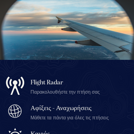
Flight Radar
Παρακολουθήστε την πτήση σας
Αφίξεις - Αναχωρήσεις
Μάθετε τα πάντα για όλες τις πτήσεις