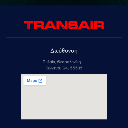
Διεύθυνση
Πυλαία, Θεσσαλονίκη —
Κέννεντυ 64, 55535