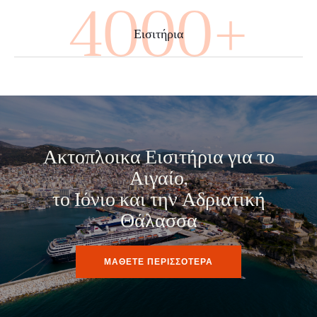
4000+
Εισιτήρια
Ακτοπλοικα Εισιτήρια για το
Αιγαίο,
το Ιόνιο και την Αδριατική
Θάλασσα
ΜΑΘΕΤΕ ΠΕΡΙΣΣΟΤΕΡΑ