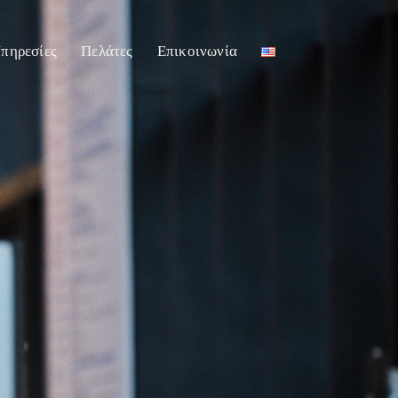
πηρεσίες
Πελάτες
Επικοινωνία