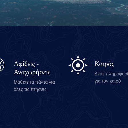
Αφίξεις -
Καιρός
Αναχωρήσεις
Δείτε πληροφορ
για τον καιρό
Μάθετε τα πάντα για
όλες τις πτήσεις