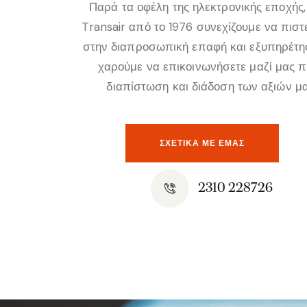
Παρά τα οφέλη της ηλεκτρονικής εποχής,
Transair από το 1976 συνεχίζουμε να πισ
στην διαπροσωπική επαφή και εξυπηρέτη
χαρούμε να επικοινωνήσετε μαζί μας 
διαπίστωση και διάδοση των αξιών μα
ΣΧΕΤΙΚΆ ΜΕ ΕΜΑΣ
2310 228726