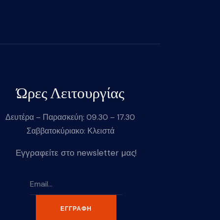
Ώρες Λειτουργίας
Δευτέρα – Παρασκεύη: 09.30 – 17.30
Σαββατοκύριακο: Κλειστά
Εγγραφείτε στο newsletter μας!
ΕΓΓΡΑΦΉ