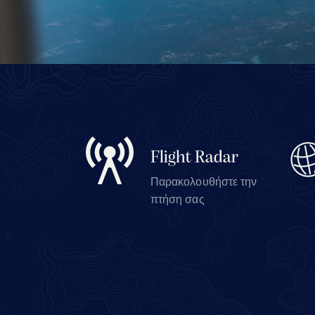
Flight Radar
Παρακολουθήστε την
πτήση σας