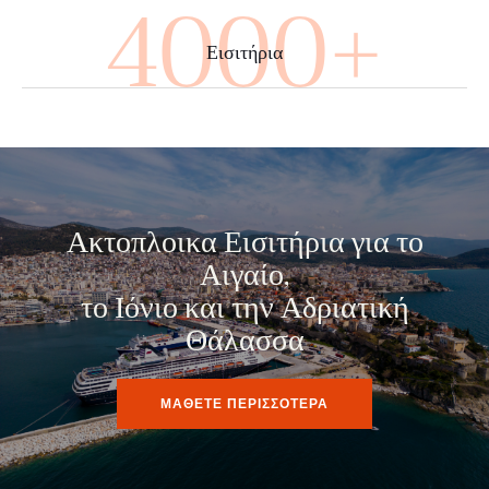
4000+
Εισιτήρια
Ακτοπλοικα Εισιτήρια για το
Αιγαίο,
το Ιόνιο και την Αδριατική
Θάλασσα
ΜΑΘΕΤΕ ΠΕΡΙΣΣΟΤΕΡΑ