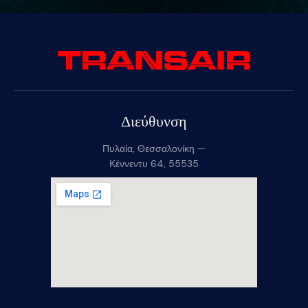
Διεύθυνση
Πυλαία, Θεσσαλονίκη —
Κέννεντυ 64, 55535