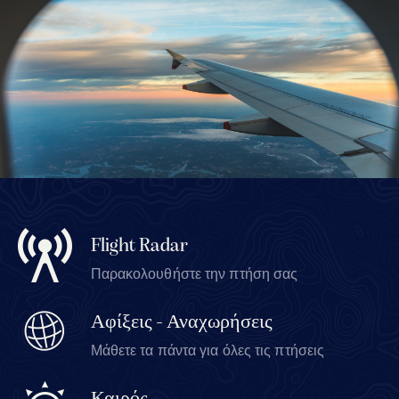
Flight Radar
Παρακολουθήστε την πτήση σας
Αφίξεις - Αναχωρήσεις
Μάθετε τα πάντα για όλες τις πτήσεις