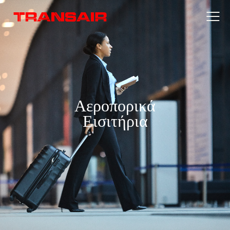
Αεροπορικά
Εισιτήρια