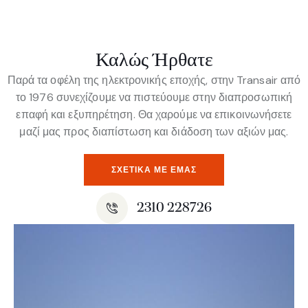
Καλώς Ήρθατε
Παρά τα οφέλη της ηλεκτρονικής εποχής, στην Transair από
το 1976 συνεχίζουμε να πιστεύουμε στην διαπροσωπική
επαφή και εξυπηρέτηση. Θα χαρούμε να επικοινωνήσετε
μαζί μας προς διαπίστωση και διάδοση των αξιών μας.
ΣΧΕΤΙΚΆ ΜΕ ΕΜΆΣ
2310 228726