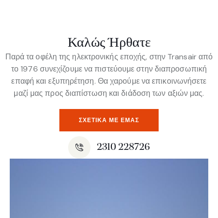
Καλώς Ήρθατε
Παρά τα οφέλη της ηλεκτρονικής εποχής, στην Transair από
το 1976 συνεχίζουμε να πιστεύουμε στην διαπροσωπική
επαφή και εξυπηρέτηση. Θα χαρούμε να επικοινωνήσετε
μαζί μας προς διαπίστωση και διάδοση των αξιών μας.
ΣΧΕΤΙΚΆ ΜΕ ΕΜΆΣ
2310 228726