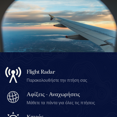
Flight Radar
Παρακολουθήστε την πτήση σας
Αφίξεις - Αναχωρήσεις
Μάθετε τα πάντα για όλες τις πτήσεις