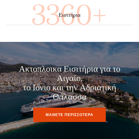
4000+
Εισιτήρια
Ακτοπλοικα Εισιτήρια για το
Αιγαίο,
το Ιόνιο και την Αδριατική
Θάλασσα
ΜΑΘΕΤΕ ΠΕΡΙΣΣΟΤΕΡΑ