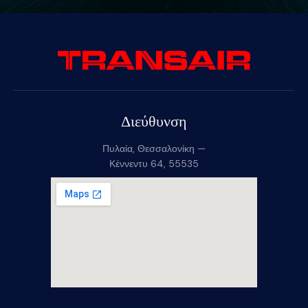
Διεύθυνση
Πυλαία, Θεσσαλονίκη —
Κέννεντυ 64, 55535