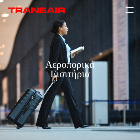
Αεροπορικά
Εισιτήρια