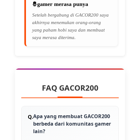
gamer merasa punya
Setelah bergabung di GACOR200 saya
akhirnya menemukan orang-orang
yang paham hobi saya dan membuat
saya merasa diterima.
FAQ GACOR200
Apa yang membuat GACOR200
berbeda dari komunitas gamer
lain?