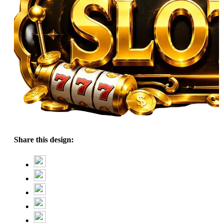
Share this design: