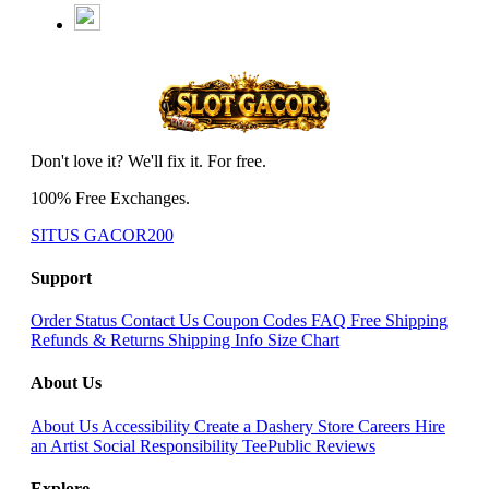
Don't love it? We'll fix it. For free.
100% Free Exchanges.
SITUS GACOR200
Support
Order Status
Contact Us
Coupon Codes
FAQ
Free Shipping
Refunds & Returns
Shipping Info
Size Chart
About Us
About Us
Accessibility
Create a Dashery Store
Careers
Hire
an Artist
Social Responsibility
TeePublic Reviews
Explore