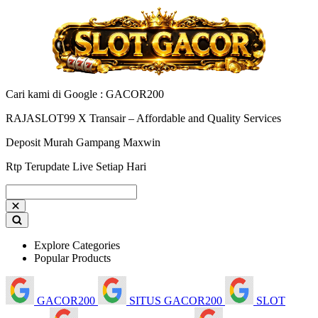
Cari kami di Google : GACOR200
RAJASLOT99 X Transair – Affordable and Quality Services
Deposit Murah Gampang Maxwin
Rtp Terupdate Live Setiap Hari
Explore Categories
Popular Products
GACOR200
SITUS GACOR200
SLOT