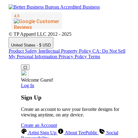
© TP Apparel LLC 2012 - 2025
United States - $ USD
Product Safety
Intellectual Property Policy
CA: Do Not Sell
My Personal Information
Privacy Policy
Terms
Welcome Guest!
Log In
Sign Up
Create an account to save your favorite designs for
viewing anytime, on any device.
Create an Account
Artist Sign Up
About TeePublic
Social