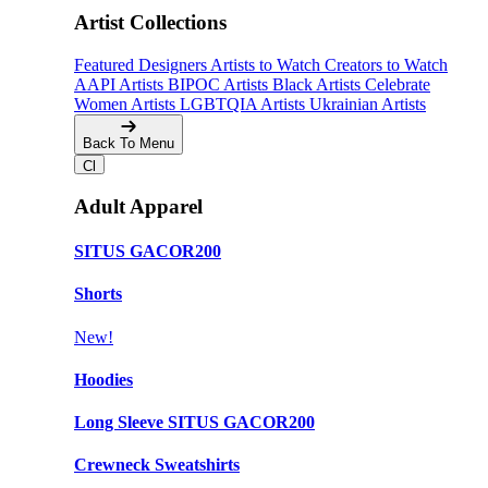
Artist Collections
Featured Designers
Artists to Watch
Creators to Watch
AAPI Artists
BIPOC Artists
Black Artists
Celebrate
Women Artists
LGBTQIA Artists
Ukrainian Artists
Back To Menu
Adult Apparel
SITUS GACOR200
Shorts
New!
Hoodies
Long Sleeve SITUS GACOR200
Crewneck Sweatshirts