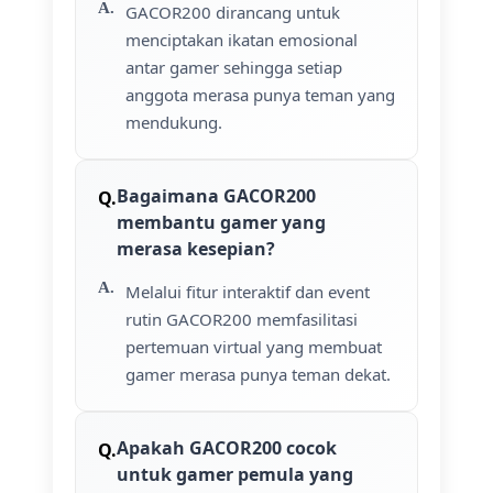
GACOR200 dirancang untuk
menciptakan ikatan emosional
antar gamer sehingga setiap
anggota merasa punya teman yang
mendukung.
Bagaimana GACOR200
membantu gamer yang
merasa kesepian?
Melalui fitur interaktif dan event
rutin GACOR200 memfasilitasi
pertemuan virtual yang membuat
gamer merasa punya teman dekat.
Apakah GACOR200 cocok
untuk gamer pemula yang