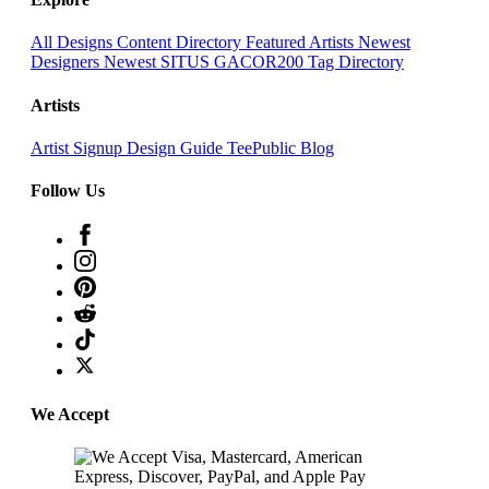
All Designs
Content Directory
Featured Artists
Newest
Designers
Newest SITUS GACOR200
Tag Directory
Artists
Artist Signup
Design Guide
TeePublic Blog
Follow Us
We Accept