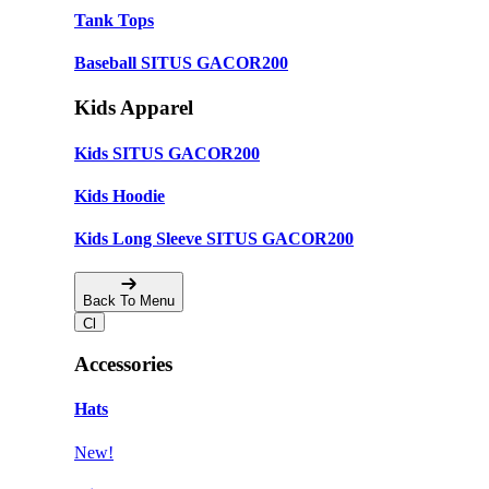
Tank Tops
Baseball SITUS GACOR200
Kids Apparel
Kids SITUS GACOR200
Kids Hoodie
Kids Long Sleeve SITUS GACOR200
Back To Menu
Accessories
Hats
New!