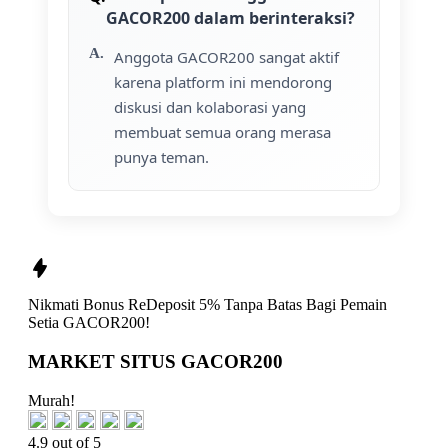
GACOR200 dalam berinteraksi?
Anggota GACOR200 sangat aktif
karena platform ini mendorong
diskusi dan kolaborasi yang
membuat semua orang merasa
punya teman.
Nikmati
Bonus ReDeposit 5% Tanpa Batas
Bagi Pemain
Setia
GACOR200!
MARKET SITUS GACOR200
Murah!
4.9 out of 5