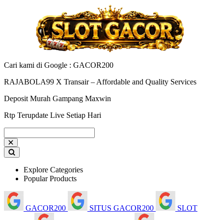
Cari kami di Google : GACOR200
RAJABOLA99 X Transair – Affordable and Quality Services
Deposit Murah Gampang Maxwin
Rtp Terupdate Live Setiap Hari
Explore Categories
Popular Products
GACOR200
SITUS GACOR200
SLOT