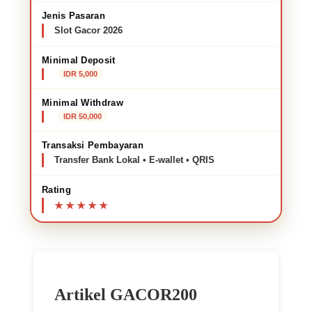
Jenis Pasaran
Slot Gacor 2026
Minimal Deposit
IDR 5,000
Minimal Withdraw
IDR 50,000
Transaksi Pembayaran
Transfer Bank Lokal • E-wallet • QRIS
Rating
Artikel GACOR200