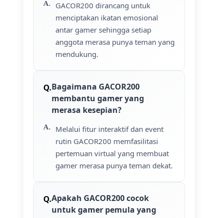
GACOR200 dirancang untuk
menciptakan ikatan emosional
antar gamer sehingga setiap
anggota merasa punya teman yang
mendukung.
Bagaimana GACOR200
membantu gamer yang
merasa kesepian?
Melalui fitur interaktif dan event
rutin GACOR200 memfasilitasi
pertemuan virtual yang membuat
gamer merasa punya teman dekat.
Apakah GACOR200 cocok
untuk gamer pemula yang