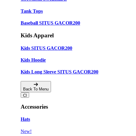
Tank Tops
Baseball SITUS GACOR200
Kids Apparel
Kids SITUS GACOR200
Kids Hoodie
Kids Long Sleeve SITUS GACOR200
Back To Menu
Accessories
Hats
New!