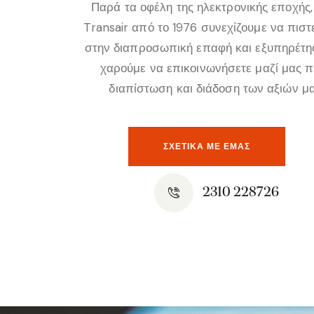
Παρά τα οφέλη της ηλεκτρονικής εποχής,
Transair από το 1976 συνεχίζουμε να πισ
στην διαπροσωπική επαφή και εξυπηρέτη
χαρούμε να επικοινωνήσετε μαζί μας 
διαπίστωση και διάδοση των αξιών μα
ΣΧΕΤΙΚΆ ΜΕ ΕΜΑΣ
2310 228726