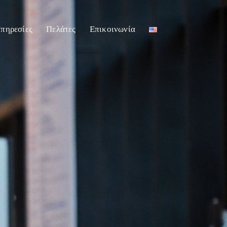
πηρεσίες
Πελάτες
Επικοινωνία