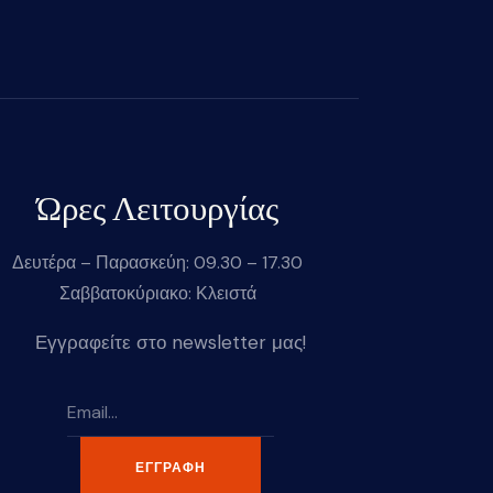
Ώρες Λειτουργίας
Δευτέρα – Παρασκεύη: 09.30 – 17.30
Σαββατοκύριακο: Κλειστά
Εγγραφείτε στο newsletter μας!
ΕΓΓΡΑΦΉ