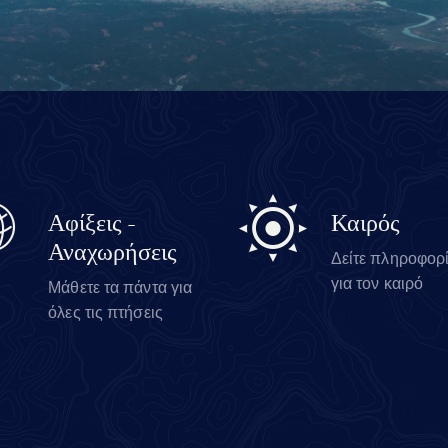
Αφίξεις -
Καιρός
Αναχωρήσεις
Δείτε πληροφορ
για τον καιρό
Μάθετε τα πάντα για
όλες τις πτήσεις