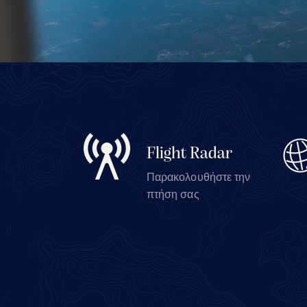
Flight Radar
Παρακολουθήστε την
πτήση σας