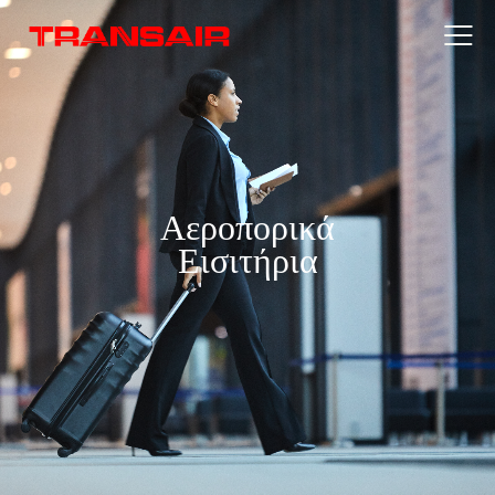
Αεροπορικά
Εισιτήρια