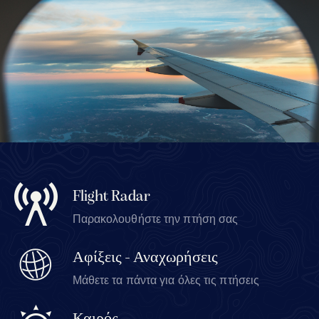
Flight Radar
Παρακολουθήστε την πτήση σας
Αφίξεις - Αναχωρήσεις
Μάθετε τα πάντα για όλες τις πτήσεις