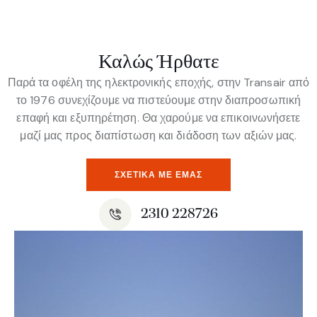
Καλώς Ήρθατε
Παρά τα οφέλη της ηλεκτρονικής εποχής, στην Transair από
το 1976 συνεχίζουμε να πιστεύουμε στην διαπροσωπική
επαφή και εξυπηρέτηση. Θα χαρούμε να επικοινωνήσετε
μαζί μας προς διαπίστωση και διάδοση των αξιών μας.
ΣΧΕΤΙΚΆ ΜΕ ΕΜΆΣ
2310 228726