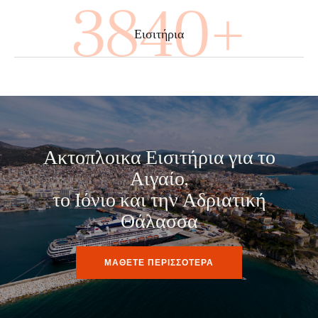
4000+
Εισιτήρια
Ακτοπλοικα Εισιτήρια για το
Αιγαίο,
το Ιόνιο και την Αδριατική
Θάλασσα
ΜΑΘΕΤΕ ΠΕΡΙΣΣΟΤΕΡΑ