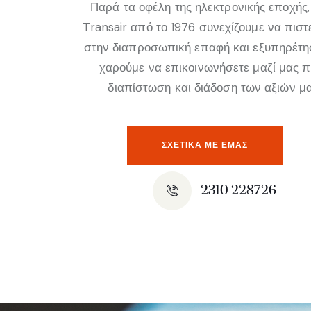
Παρά τα οφέλη της ηλεκτρονικής εποχής,
Transair από το 1976 συνεχίζουμε να πισ
στην διαπροσωπική επαφή και εξυπηρέτη
χαρούμε να επικοινωνήσετε μαζί μας 
διαπίστωση και διάδοση των αξιών μα
ΣΧΕΤΙΚΆ ΜΕ ΕΜΑΣ
2310 228726