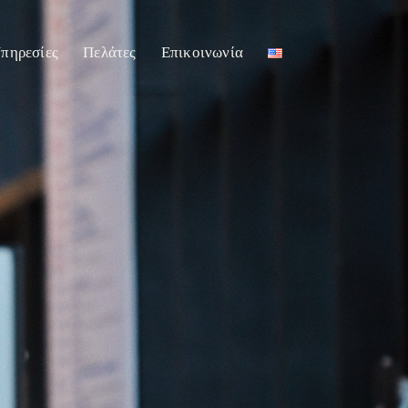
πηρεσίες
Πελάτες
Επικοινωνία