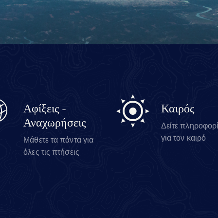
Αφίξεις -
Καιρός
Αναχωρήσεις
Δείτε πληροφορ
για τον καιρό
Μάθετε τα πάντα για
όλες τις πτήσεις