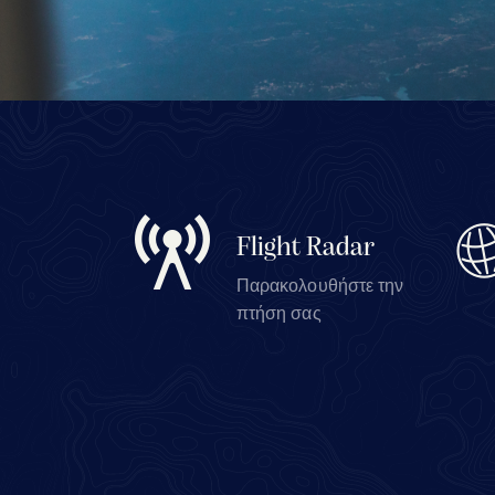
Flight Radar
Παρακολουθήστε την
πτήση σας