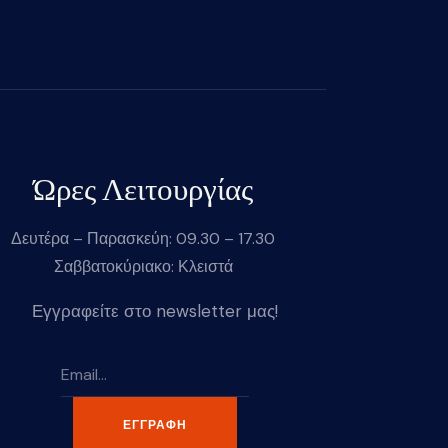
Ώρες Λειτουργίας
Δευτέρα – Παρασκεύη: 09.30 – 17.30
Σαββατοκύριακο: Κλειστά
Εγγραφείτε στο newsletter μας!
ΕΓΓΡΑΦΉ