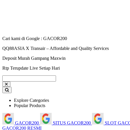
Cari kami di Google : GACOR200
QQ88ASIA X Transair – Affordable and Quality Services
Deposit Murah Gampang Maxwin
Rtp Terupdate Live Setiap Hari
Explore Categories
Popular Products
GACOR200
SITUS GACOR200
SLOT GAC
GACOR200 RESMI