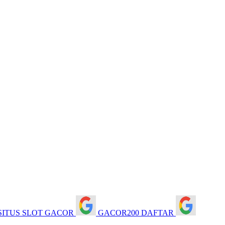
SITUS SLOT GACOR
GACOR200 DAFTAR