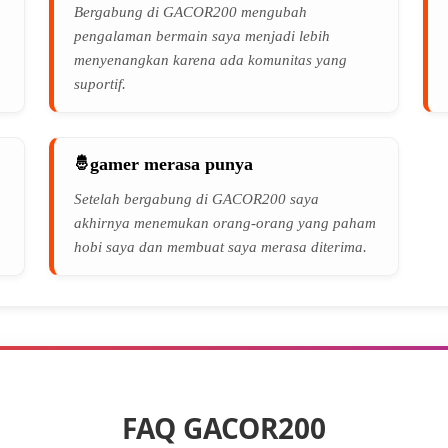
Bergabung di GACOR200 mengubah
pengalaman bermain saya menjadi lebih
menyenangkan karena ada komunitas yang
suportif.
gamer merasa punya
Setelah bergabung di GACOR200 saya
akhirnya menemukan orang-orang yang paham
hobi saya dan membuat saya merasa diterima.
FAQ GACOR200