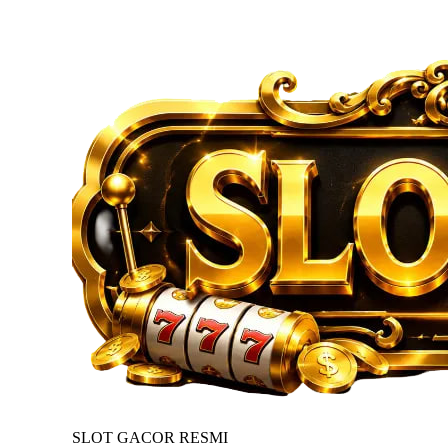
SLOT GACOR RESMI