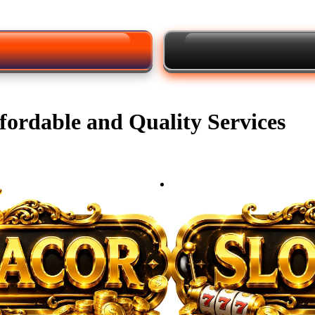
ordable and Quality Services