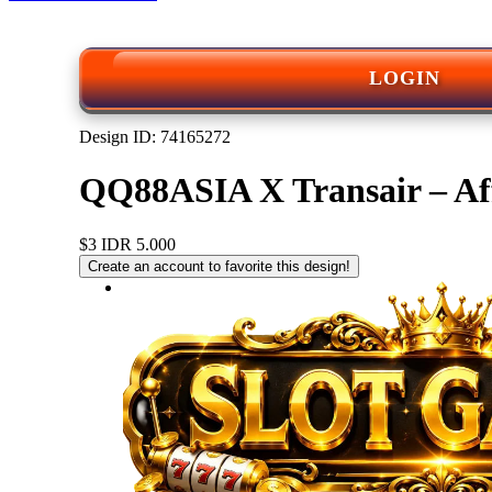
LOGIN
Design ID: 74165272
QQ88ASIA X Transair – Aff
$3
IDR 5.000
Create an account to favorite this design!