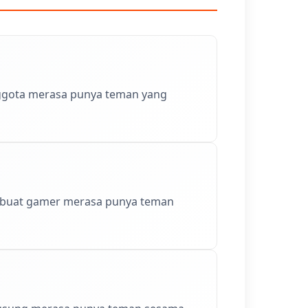
nggota merasa punya teman yang
membuat gamer merasa punya teman