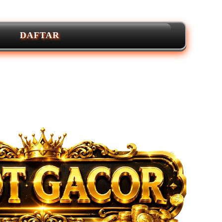
DAFTAR