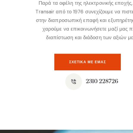
Παρά τα οφέλη της ηλεκτρονικής εποχής,
Transair από το 1976 συνεχίζουμε να πισ
στην διαπροσωπική επαφή και εξυπηρέτη
χαρούμε να επικοινωνήσετε μαζί μας 
διαπίστωση και διάδοση των αξιών μα
ΣΧΕΤΙΚΆ ΜΕ ΕΜΑΣ
2310 228726