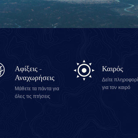
Αφίξεις -
Καιρός
Αναχωρήσεις
Δείτε πληροφορ
για τον καιρό
Μάθετε τα πάντα για
όλες τις πτήσεις