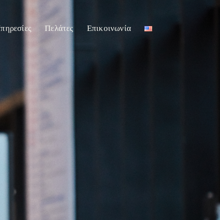
πηρεσίες
Πελάτες
Επικοινωνία