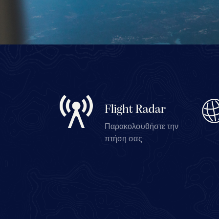
Flight Radar
Παρακολουθήστε την
πτήση σας