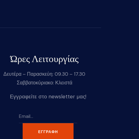
Ώρες Λειτουργίας
Δευτέρα – Παρασκεύη: 09.30 – 17.30
Σαββατοκύριακο: Κλειστά
Εγγραφείτε στο newsletter μας!
ΕΓΓΡΑΦΉ