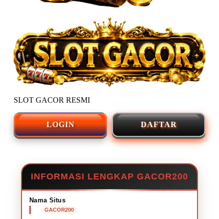
SLOT GACOR RESMI
LOGIN
DAFTAR
INFORMASI LENGKAP GACOR200
Nama Situs
GACOR200