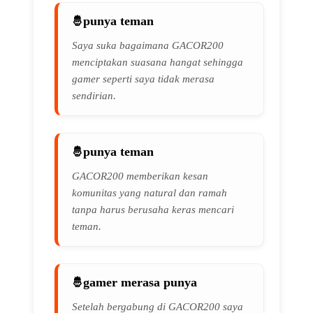
punya teman
Saya suka bagaimana GACOR200
menciptakan suasana hangat sehingga
gamer seperti saya tidak merasa
sendirian.
punya teman
GACOR200 memberikan kesan
komunitas yang natural dan ramah
tanpa harus berusaha keras mencari
teman.
gamer merasa punya
Setelah bergabung di GACOR200 saya