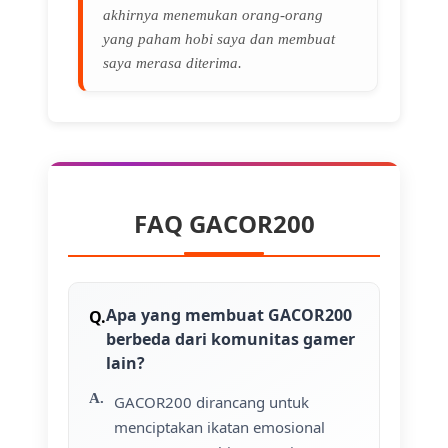
akhirnya menemukan orang-orang
yang paham hobi saya dan membuat
saya merasa diterima.
FAQ GACOR200
Apa yang membuat GACOR200
berbeda dari komunitas gamer
lain?
GACOR200 dirancang untuk
menciptakan ikatan emosional