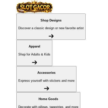
Shop Designs
Discover a classic design or new favorite artist
Apparel
Shop for Adults & Kids
Accessories
Express yourself with stickers and more
Home Goods
Decorate with pillows, tapestries, and more