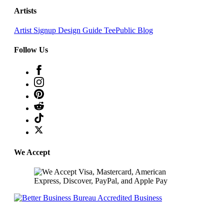
Artists
Artist Signup
Design Guide
TeePublic Blog
Follow Us
We Accept