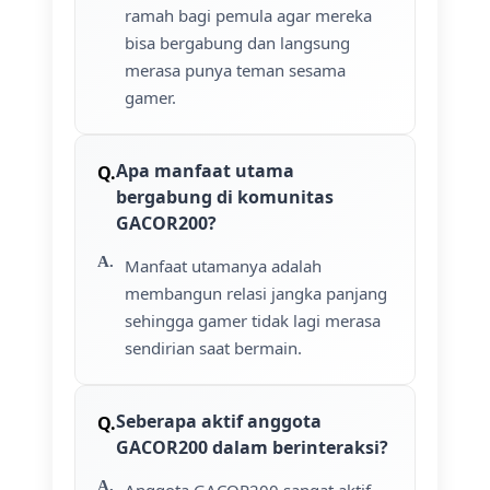
ramah bagi pemula agar mereka
bisa bergabung dan langsung
merasa punya teman sesama
gamer.
Apa manfaat utama
bergabung di komunitas
GACOR200?
Manfaat utamanya adalah
membangun relasi jangka panjang
sehingga gamer tidak lagi merasa
sendirian saat bermain.
Seberapa aktif anggota
GACOR200 dalam berinteraksi?