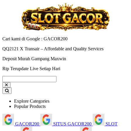
Cari kami di Google : GACOR200
QQ2121 X Transair – Affordable and Quality Services
Deposit Murah Gampang Maxwin
Rtp Terupdate Live Setiap Hari
Explore Categories
Popular Products
GACOR200
SITUS GACOR200
SLOT