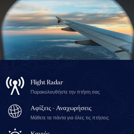
Flight Radar
Παρακολουθήστε την πτήση σας
Αφίξεις - Αναχωρήσεις
Μάθετε τα πάντα για όλες τις πτήσεις