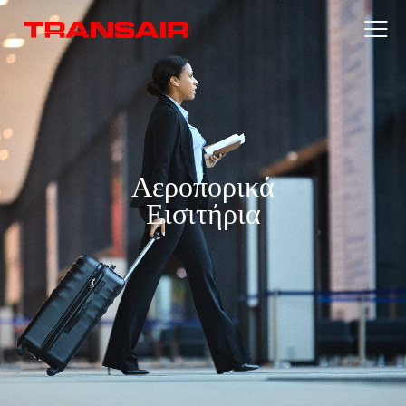
Αεροπορικά
Εισιτήρια