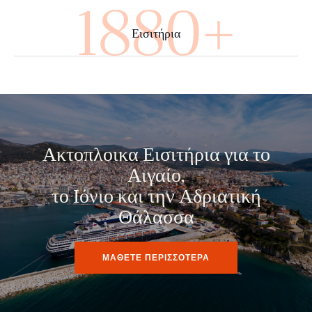
3520+
Εισιτήρια
Ακτοπλοικα Εισιτήρια για το
Αιγαίο,
το Ιόνιο και την Αδριατική
Θάλασσα
ΜΑΘΕΤΕ ΠΕΡΙΣΣΟΤΕΡΑ