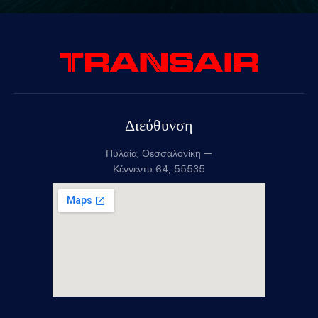
Διεύθυνση
Πυλαία, Θεσσαλονίκη —
Κέννεντυ 64, 55535