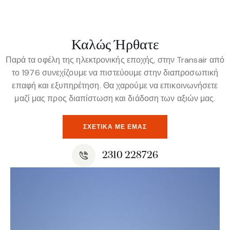
Καλώς Ήρθατε
Παρά τα οφέλη της ηλεκτρονικής εποχής, στην Transair από
το 1976 συνεχίζουμε να πιστεύουμε στην διαπροσωπική
επαφή και εξυπηρέτηση. Θα χαρούμε να επικοινωνήσετε
μαζί μας προς διαπίστωση και διάδοση των αξιών μας.
ΣΧΕΤΙΚΆ ΜΕ ΕΜΆΣ
2310 228726