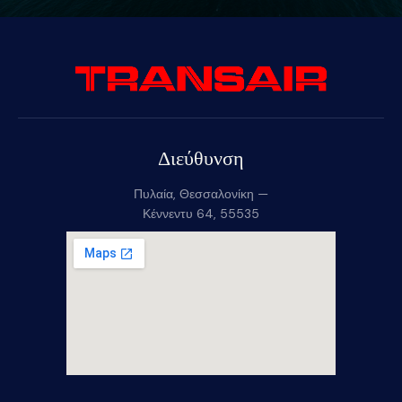
Διεύθυνση
Πυλαία, Θεσσαλονίκη —
Κέννεντυ 64, 55535