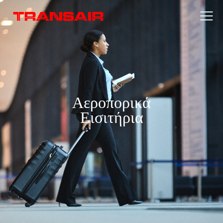
Αεροπορικά
Εισιτήρια