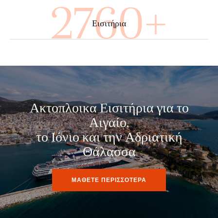
4000+
Εισιτήρια
Ακτοπλοικα Εισιτήρια για το
Αιγαίο,
το Ιόνιο και την Αδριατική
Θάλασσα
ΜΑΘΕΤΕ ΠΕΡΙΣΣΟΤΕΡΑ