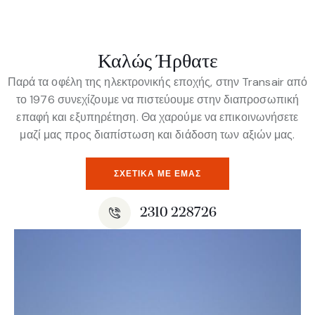
Καλώς Ήρθατε
Παρά τα οφέλη της ηλεκτρονικής εποχής, στην Transair από
το 1976 συνεχίζουμε να πιστεύουμε στην διαπροσωπική
επαφή και εξυπηρέτηση. Θα χαρούμε να επικοινωνήσετε
μαζί μας προς διαπίστωση και διάδοση των αξιών μας.
ΣΧΕΤΙΚΆ ΜΕ ΕΜΆΣ
2310 228726