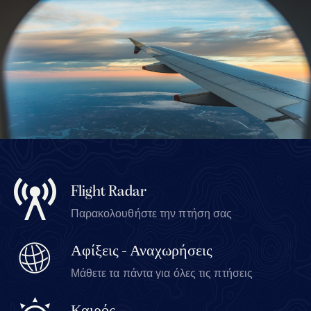
Flight Radar
Παρακολουθήστε την πτήση σας
Αφίξεις - Αναχωρήσεις
Μάθετε τα πάντα για όλες τις πτήσεις