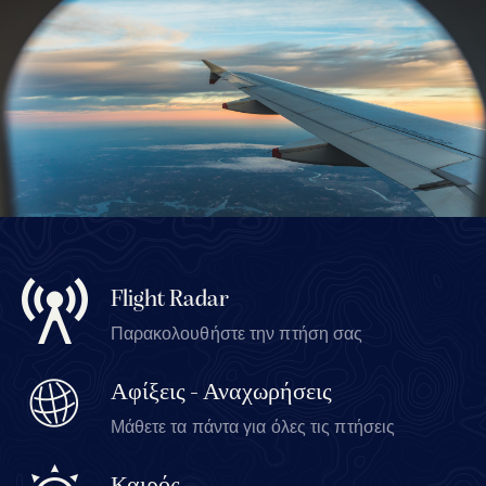
Flight Radar
Παρακολουθήστε την πτήση σας
Αφίξεις - Αναχωρήσεις
Μάθετε τα πάντα για όλες τις πτήσεις