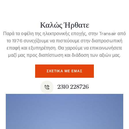
Καλώς Ήρθατε
Παρά τα οφέλη της ηλεκτρονικής εποχής, στην Transair από
το 1976 συνεχίζουμε να πιστεύουμε στην διαπροσωπική
επαφή και εξυπηρέτηση. Θα χαρούμε να επικοινωνήσετε
μαζί μας προς διαπίστωση και διάδοση των αξιών μας.
ΣΧΕΤΙΚΆ ΜΕ ΕΜΆΣ
2310 228726