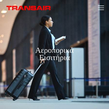
Αεροπορικά
Εισιτήρια