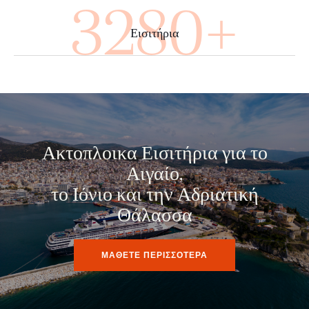
3480+
Εισιτήρια
Ακτοπλοικα Εισιτήρια για το
Αιγαίο,
το Ιόνιο και την Αδριατική
Θάλασσα
ΜΑΘΕΤΕ ΠΕΡΙΣΣΟΤΕΡΑ