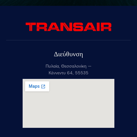
Διεύθυνση
Πυλαία, Θεσσαλονίκη —
Κέννεντυ 64, 55535