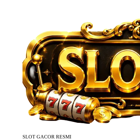
SLOT GACOR RESMI