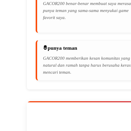
GACOR200 benar-benar membuat saya merasa
punya teman yang sama-sama menyukai game
favorit saya.
punya teman
GACOR200 memberikan kesan komunitas yang
natural dan ramah tanpa harus berusaha keras
mencari teman.