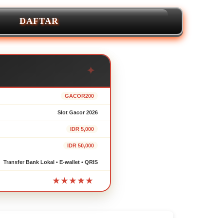
DAFTAR
GACOR200
Slot Gacor 2026
IDR 5,000
IDR 50,000
Transfer Bank Lokal • E-wallet • QRIS