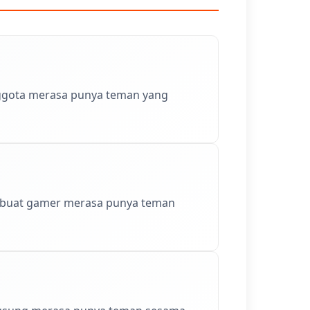
nggota merasa punya teman yang
membuat gamer merasa punya teman