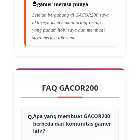
gamer merasa punya
Setelah bergabung di GACOR200 saya
akhirnya menemukan orang-orang
yang paham hobi saya dan membuat
saya merasa diterima.
FAQ GACOR200
Apa yang membuat GACOR200
berbeda dari komunitas gamer
lain?