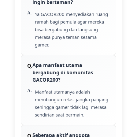
ingin berteman?
Ya GACOR200 menyediakan ruang
ramah bagi pemula agar mereka
bisa bergabung dan langsung
merasa punya teman sesama
gamer.
Apa manfaat utama
bergabung di komunitas
GACOR200?
Manfaat utamanya adalah
membangun relasi jangka panjang
sehingga gamer tidak lagi merasa
sendirian saat bermain.
Seberapa aktif anggota