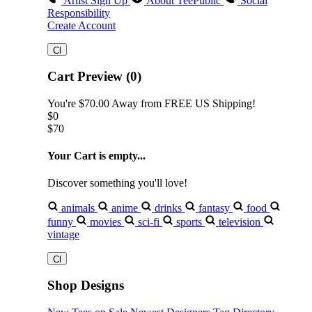
Artist Sign Up
About TeePublic
Social
Responsibility
Create Account
Cart Preview (0)
You're
$70.00
Away from
FREE US Shipping!
$0
$70
Your Cart is empty...
Discover something you'll love!
animals
anime
drinks
fantasy
food
funny
movies
sci-fi
sports
television
vintage
Shop Designs