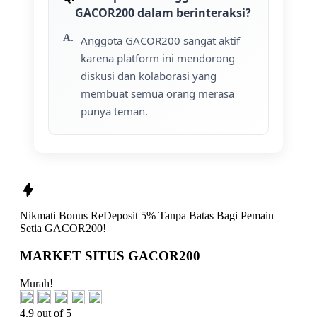
GACOR200 dalam berinteraksi?
Anggota GACOR200 sangat aktif
karena platform ini mendorong
diskusi dan kolaborasi yang
membuat semua orang merasa
punya teman.
Nikmati
Bonus ReDeposit 5% Tanpa Batas
Bagi Pemain
Setia
GACOR200!
MARKET SITUS GACOR200
Murah!
4.9 out of 5