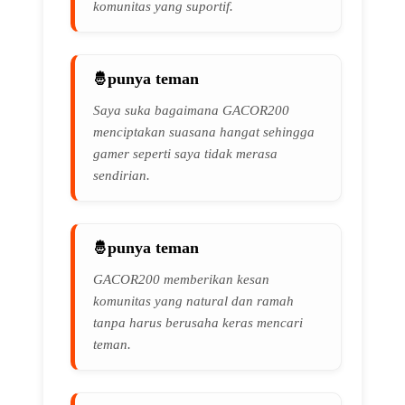
komunitas yang suportif.
punya teman
Saya suka bagaimana GACOR200
menciptakan suasana hangat sehingga
gamer seperti saya tidak merasa
sendirian.
punya teman
GACOR200 memberikan kesan
komunitas yang natural dan ramah
tanpa harus berusaha keras mencari
teman.