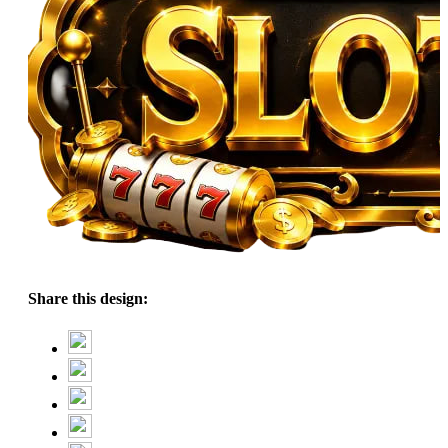
Share this design: