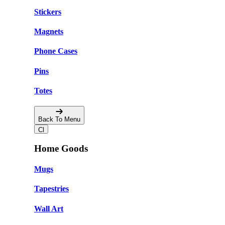
Stickers
Magnets
Phone Cases
Pins
Totes
Back To Menu
Home Goods
Mugs
Tapestries
Wall Art