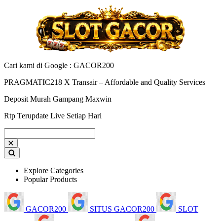
Cari kami di Google : GACOR200
PRAGMATIC218 X Transair – Affordable and Quality Services
Deposit Murah Gampang Maxwin
Rtp Terupdate Live Setiap Hari
Explore Categories
Popular Products
GACOR200
SITUS GACOR200
SLOT