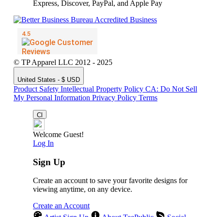
© TP Apparel LLC 2012 - 2025
United States - $ USD
Product Safety
Intellectual Property Policy
CA: Do Not Sell
My Personal Information
Privacy Policy
Terms
Welcome Guest!
Log In
Sign Up
Create an account to save your favorite designs for
viewing anytime, on any device.
Create an Account