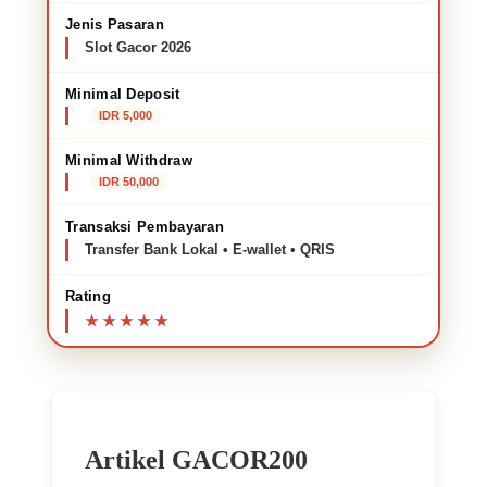
Jenis Pasaran
Slot Gacor 2026
Minimal Deposit
IDR 5,000
Minimal Withdraw
IDR 50,000
Transaksi Pembayaran
Transfer Bank Lokal • E-wallet • QRIS
Rating
Artikel GACOR200