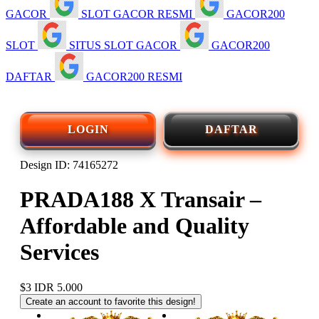
GACOR
SLOT GACOR RESMI
GACOR200
SLOT
SITUS SLOT GACOR
GACOR200
DAFTAR
GACOR200 RESMI
LOGIN
DAFTAR
Design ID: 74165272
PRADA188 X Transair –
Affordable and Quality
Services
$3
IDR 5.000
Create an account to favorite this design!