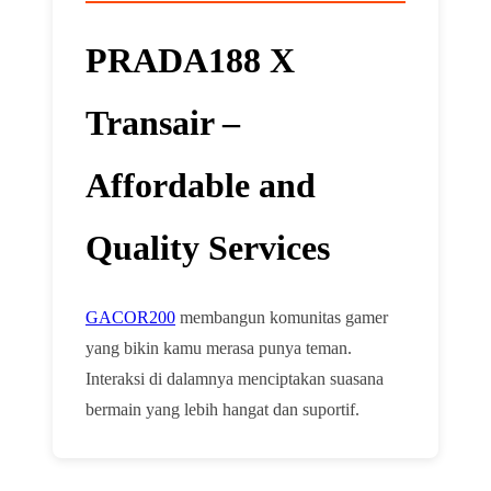
PRADA188 X
Transair –
Affordable and
Quality Services
GACOR200
membangun komunitas gamer
yang bikin kamu merasa punya teman.
Interaksi di dalamnya menciptakan suasana
bermain yang lebih hangat dan suportif.