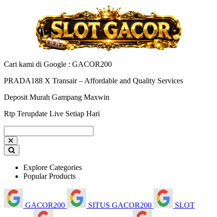
Cari kami di Google : GACOR200
PRADA188 X Transair – Affordable and Quality Services
Deposit Murah Gampang Maxwin
Rtp Terupdate Live Setiap Hari
Explore Categories
Popular Products
GACOR200
SITUS GACOR200
SLOT