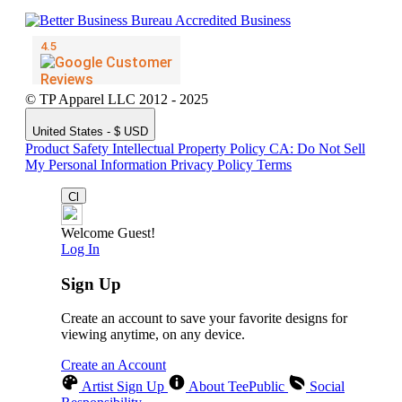
© TP Apparel LLC 2012 - 2025
United States - $ USD
Product Safety
Intellectual Property Policy
CA: Do Not Sell
My Personal Information
Privacy Policy
Terms
Welcome Guest!
Log In
Sign Up
Create an account to save your favorite designs for
viewing anytime, on any device.
Create an Account
Artist Sign Up
About TeePublic
Social