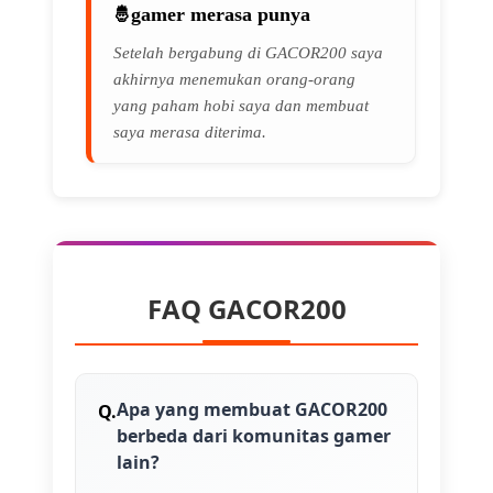
gamer merasa punya
Setelah bergabung di GACOR200 saya
akhirnya menemukan orang-orang
yang paham hobi saya dan membuat
saya merasa diterima.
FAQ GACOR200
Apa yang membuat GACOR200
berbeda dari komunitas gamer
lain?