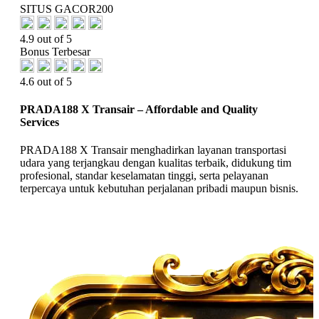
SITUS GACOR200
4.9 out of 5
Bonus Terbesar
4.6 out of 5
PRADA188 X Transair – Affordable and Quality
Services
PRADA188 X Transair menghadirkan layanan transportasi
udara yang terjangkau dengan kualitas terbaik, didukung tim
profesional, standar keselamatan tinggi, serta pelayanan
terpercaya untuk kebutuhan perjalanan pribadi maupun bisnis.