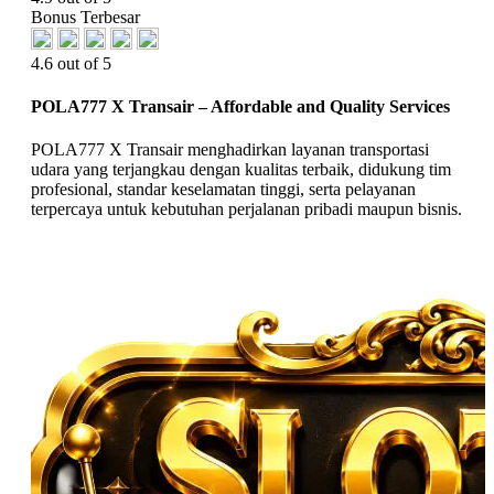
Bonus Terbesar
4.6 out of 5
POLA777 X Transair – Affordable and Quality Services
POLA777 X Transair menghadirkan layanan transportasi
udara yang terjangkau dengan kualitas terbaik, didukung tim
profesional, standar keselamatan tinggi, serta pelayanan
terpercaya untuk kebutuhan perjalanan pribadi maupun bisnis.