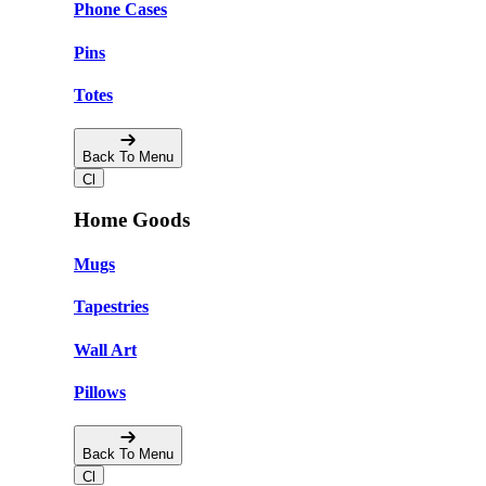
Phone Cases
Pins
Totes
Back To Menu
Home Goods
Mugs
Tapestries
Wall Art
Pillows
Back To Menu