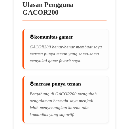
Ulasan Pengguna
GACOR200
komunitas gamer
GACOR200 benar-benar membuat saya
merasa punya teman yang sama-sama
menyukai game favorit saya.
merasa punya teman
Bergabung di GACOR200 mengubah
pengalaman bermain saya menjadi
lebih menyenangkan karena ada
komunitas yang suportif.