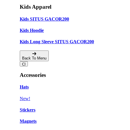
Kids Apparel
Kids SITUS GACOR200
Kids Hoodie
Kids Long Sleeve SITUS GACOR200
Back To Menu
Accessories
Hats
New!
Stickers
Magnets