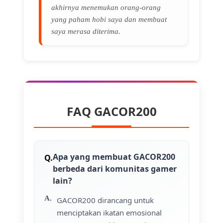
akhirnya menemukan orang-orang
yang paham hobi saya dan membuat
saya merasa diterima.
FAQ GACOR200
Apa yang membuat GACOR200
berbeda dari komunitas gamer
lain?
GACOR200 dirancang untuk
menciptakan ikatan emosional