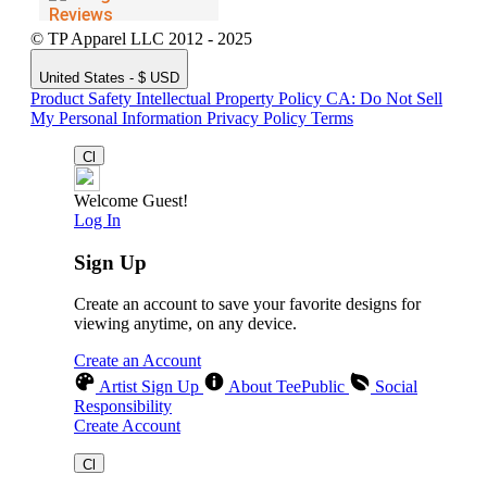
© TP Apparel LLC 2012 - 2025
United States - $ USD
Product Safety
Intellectual Property Policy
CA: Do Not Sell
My Personal Information
Privacy Policy
Terms
Welcome Guest!
Log In
Sign Up
Create an account to save your favorite designs for
viewing anytime, on any device.
Create an Account
Artist Sign Up
About TeePublic
Social
Responsibility
Create Account