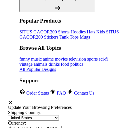
Popular Products
SITUS GACOR200
Shorts
Hoodies
Hats
Kids SITUS
GACOR200
Stickers
Tank Tops
Mugs
Browse All Topics
funny
music
anime
movies
television
sports
sci-fi
vintage
animals
drinks
food
politics
All Popular Designs
Support
Order Status
FAQ
Contact Us
Update Your Browsing Preferences
Shipping Country:
Currency: