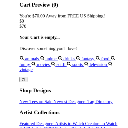
Cart Preview (0)
You're
$70.00
Away from
FREE US Shipping!
$0
$70
Your Cart is empty...
Discover something you'll love!
animals
anime
drinks
fantasy
food
funny
movies
sci-fi
sports
television
vintage
Shop Designs
New Tees on Sale
Newest Designers
Tag Directory
Artist Collections
Featured Designers
Artists to Watch
Creators to Watch