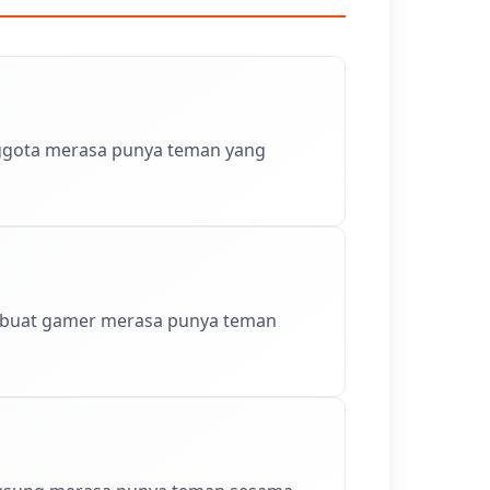
nggota merasa punya teman yang
membuat gamer merasa punya teman