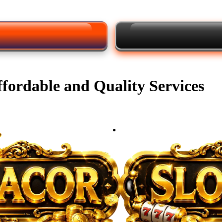
ordable and Quality Services