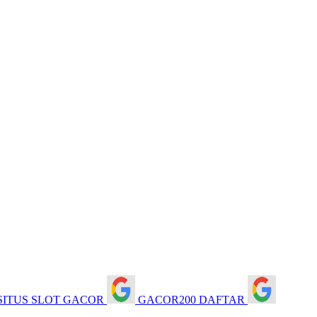
SITUS SLOT GACOR
GACOR200 DAFTAR