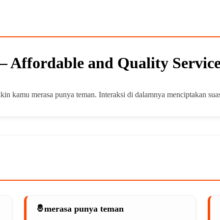
 Affordable and Quality Service
n kamu merasa punya teman. Interaksi di dalamnya menciptakan suasa
merasa punya teman