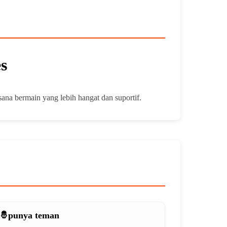
s
na bermain yang lebih hangat dan suportif.
punya teman