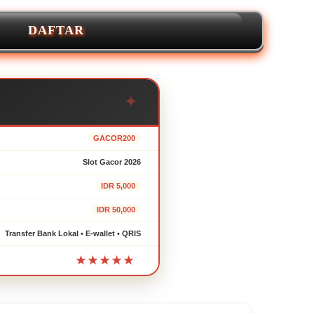
DAFTAR
GACOR200
Slot Gacor 2026
IDR 5,000
IDR 50,000
Transfer Bank Lokal • E-wallet • QRIS