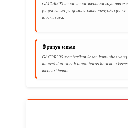
GACOR200 benar-benar membuat saya merasa
punya teman yang sama-sama menyukai game
favorit saya.
punya teman
GACOR200 memberikan kesan komunitas yang
natural dan ramah tanpa harus berusaha keras
mencari teman.