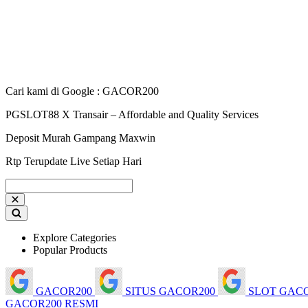
Cari kami di Google : GACOR200
PGSLOT88 X Transair – Affordable and Quality Services
Deposit Murah Gampang Maxwin
Rtp Terupdate Live Setiap Hari
Explore Categories
Popular Products
GACOR200
SITUS GACOR200
SLOT GAC
GACOR200 RESMI