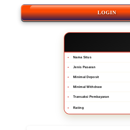
LOGIN
Nama Situs
Jenis Pasaran
Minimal Deposit
Minimal Withdraw
Transaksi Pembayaran
Rating