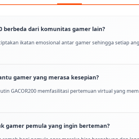
berbeda dari komunitas gamer lain?
ptakan ikatan emosional antar gamer sehingga setiap a
tu gamer yang merasa kesepian?
ent rutin GACOR200 memfasilitasi pertemuan virtual yang 
k gamer pemula yang ingin berteman?