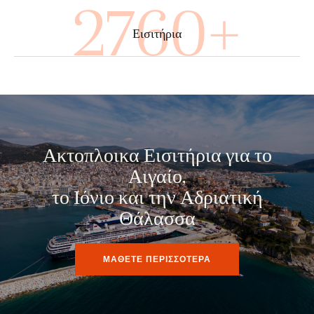
4000+
Εισιτήρια
Ακτοπλοικα Εισιτήρια για το
Αιγαίο,
το Ιόνιο και την Αδριατική
Θάλασσα
ΜΑΘΕΤΕ ΠΕΡΙΣΣΟΤΕΡΑ