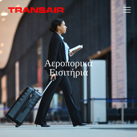
Αεροπορικά
Εισιτήρια