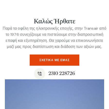
Καλώς Ήρθατε
Παρά τα οφέλη της ηλεκτρονικής εποχής, στην Transair από
το 1976 συνεχίζουμε να πιστεύουμε στην διαπροσωπική
επαφή και εξυπηρέτηση. Θα χαρούμε να επικοινωνήσετε
μαζί μας προς διαπίστωση και διάδοση των αξιών μας.
ΣΧΕΤΙΚΆ ΜΕ ΕΜΆΣ
2310 228726