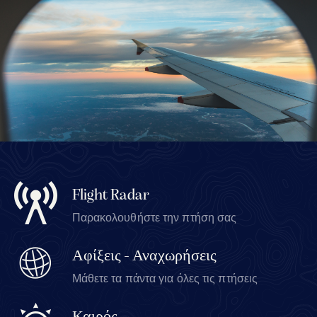
Flight Radar
Παρακολουθήστε την πτήση σας
Αφίξεις - Αναχωρήσεις
Μάθετε τα πάντα για όλες τις πτήσεις