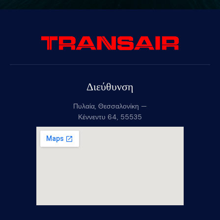
Διεύθυνση
Πυλαία, Θεσσαλονίκη —
Κέννεντυ 64, 55535